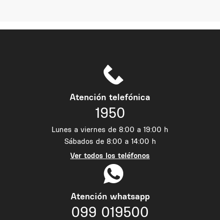
Atención telefónica
1950
Lunes a viernes de 8:00 a 19:00 h
Sábados de 8:00 a 14:00 h
Ver todos los teléfonos
Atención whatsapp
099 019500