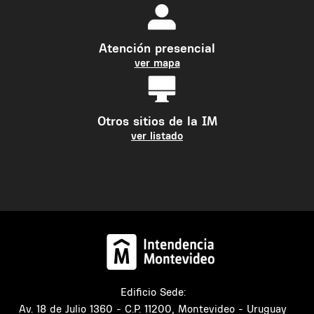
Atención presencial
ver mapa
Otros sitios de la IM
ver listado
Edificio Sede:
Av. 18 de Julio 1360 - C.P. 11200, Montevideo - Uruguay