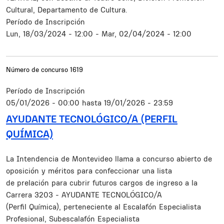
Cultural, Departamento de Cultura.
Período de Inscripción
Lun, 18/03/2024 - 12:00
-
Mar, 02/04/2024 - 12:00
Número de concurso
1619
Período de Inscripción
05/01/2026 - 00:00
hasta
19/01/2026 - 23:59
AYUDANTE TECNOLÓGICO/A (PERFIL
QUÍMICA)
Resumen
La Intendencia de Montevideo llama a concurso abierto de
oposición y méritos para confeccionar una lista
de prelación para cubrir futuros cargos de ingreso a la
Carrera 3203 - AYUDANTE TECNOLÓGICO/A
(Perfil Química), perteneciente al Escalafón Especialista
Profesional, Subescalafón Especialista