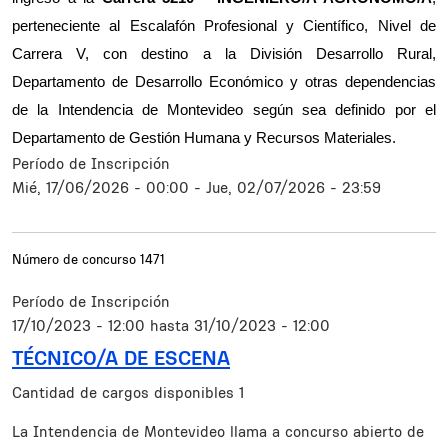
perteneciente al Escalafón Profesional y Científico, Nivel de 
Carrera V, con destino a la División Desarrollo Rural, 
Departamento de Desarrollo Económico y otras dependencias 
de la Intendencia de Montevideo según sea definido por el 
Departamento de Gestión Humana y Recursos Materiales.
Período de Inscripción
Mié, 17/06/2026 - 00:00
-
Jue, 02/07/2026 - 23:59
Número de concurso
1471
Período de Inscripción
17/10/2023 - 12:00
hasta
31/10/2023 - 12:00
TÉCNICO/A DE ESCENA
Cantidad de cargos disponibles
1
Resumen
La Intendencia de Montevideo llama a concurso abierto de