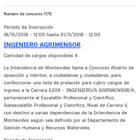
Número de concurso
1179
Período de Inscripción
18/10/2018 - 12:00
hasta
01/11/2018 - 12:00
INGENIERO AGRIMENSOR
Cantidad de cargos disponibles
4
Resumen
La Intendencia de Montevideo llama a Concurso Abierto de
oposición y méritos, a ciudadanas y ciudadanos, para
confeccionar una lista de prelación para cubrir cargos de
ingreso a la Carrera 5209 – INGENIERO/A AGRIMENSOR/A,
perteneciente al Escalafón Profesional y Científico,
Subescalafón Profesional y Científico, Nivel de Carrera V,
con destino a varias dependencias de la Intendencia de
Montevideo según sea definido por el Departamento de
Gestión Humana y Recursos Materiales.