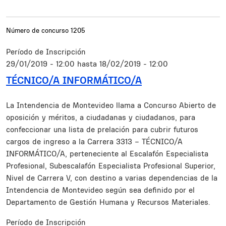
Número de concurso
1205
Período de Inscripción
29/01/2019 - 12:00
hasta
18/02/2019 - 12:00
TÉCNICO/A INFORMÁTICO/A
Resumen
La Intendencia de Montevideo llama a Concurso Abierto de
oposición y méritos, a ciudadanas y ciudadanos, para
confeccionar una lista de prelación para cubrir futuros
cargos de ingreso a la Carrera 3313 – TÉCNICO/A
INFORMÁTICO/A, perteneciente al Escalafón Especialista
Profesional, Subescalafón Especialista Profesional Superior,
Nivel de Carrera V, con destino a varias dependencias de la
Intendencia de Montevideo según sea definido por el
Departamento de Gestión Humana y Recursos Materiales.
Período de Inscripción