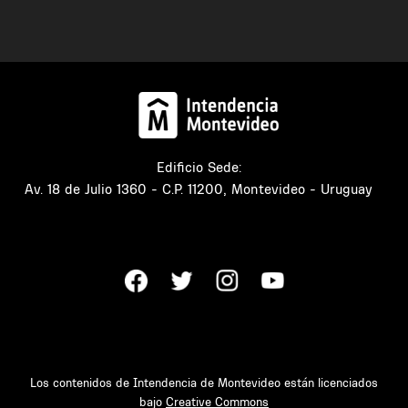
Edificio Sede:
Av. 18 de Julio 1360 - C.P. 11200, Montevideo - Uruguay
Los contenidos de Intendencia de Montevideo están licenciados
bajo
Creative Commons