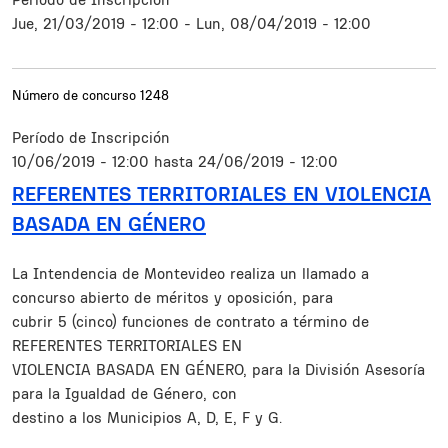
Jue, 21/03/2019 - 12:00
-
Lun, 08/04/2019 - 12:00
Número de concurso
1248
Período de Inscripción
10/06/2019 - 12:00
hasta
24/06/2019 - 12:00
REFERENTES TERRITORIALES EN VIOLENCIA
BASADA EN GÉNERO
Resumen
La Intendencia de Montevideo realiza un llamado a
concurso abierto de méritos y oposición, para
cubrir 5 (cinco) funciones de contrato a término de
REFERENTES TERRITORIALES EN
VIOLENCIA BASADA EN GÉNERO, para la División Asesoría
para la Igualdad de Género, con
destino a los Municipios A, D, E, F y G.