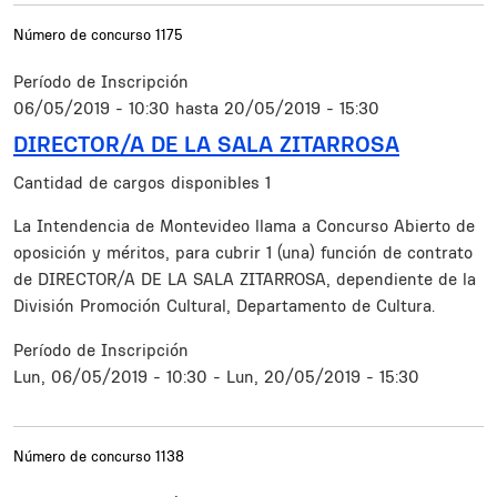
Número de concurso
1175
Período de Inscripción
06/05/2019 - 10:30
hasta
20/05/2019 - 15:30
DIRECTOR/A DE LA SALA ZITARROSA
Cantidad de cargos disponibles
1
Resumen
La Intendencia de Montevideo llama a Concurso Abierto de
oposición y méritos, para cubrir 1 (una) función de contrato
de DIRECTOR/A DE LA SALA ZITARROSA, dependiente de la
División Promoción Cultural, Departamento de Cultura.
Período de Inscripción
Lun, 06/05/2019 - 10:30
-
Lun, 20/05/2019 - 15:30
Número de concurso
1138