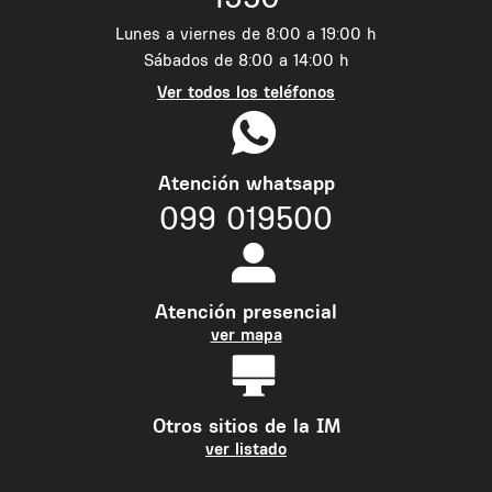
Lunes a viernes de 8:00 a 19:00 h
Sábados de 8:00 a 14:00 h
Ver todos los teléfonos
Atención whatsapp
099 019500
Atención presencial
ver mapa
Otros sitios de la IM
ver listado