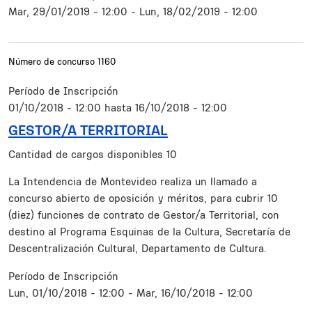
Mar, 29/01/2019 - 12:00
-
Lun, 18/02/2019 - 12:00
Número de concurso
1160
Período de Inscripción
01/10/2018 - 12:00
hasta
16/10/2018 - 12:00
GESTOR/A TERRITORIAL
Cantidad de cargos disponibles
10
Resumen
La Intendencia de Montevideo realiza un llamado a
concurso abierto de oposición y méritos, para cubrir 10
(diez) funciones de contrato de Gestor/a Territorial, con
destino al Programa Esquinas de la Cultura, Secretaría de
Descentralización Cultural, Departamento de Cultura.
Período de Inscripción
Lun, 01/10/2018 - 12:00
-
Mar, 16/10/2018 - 12:00