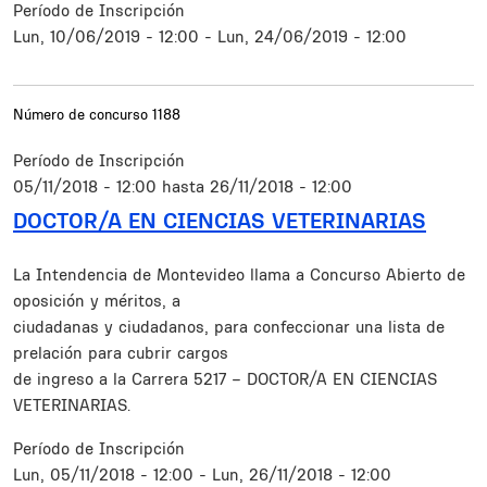
Período de Inscripción
Lun, 10/06/2019 - 12:00
-
Lun, 24/06/2019 - 12:00
Número de concurso
1188
Período de Inscripción
05/11/2018 - 12:00
hasta
26/11/2018 - 12:00
DOCTOR/A EN CIENCIAS VETERINARIAS
Resumen
La Intendencia de Montevideo llama a Concurso Abierto de
oposición y méritos, a
ciudadanas y ciudadanos, para confeccionar una lista de
prelación para cubrir cargos
de ingreso a la Carrera 5217 – DOCTOR/A EN CIENCIAS
VETERINARIAS.
Período de Inscripción
Lun, 05/11/2018 - 12:00
-
Lun, 26/11/2018 - 12:00