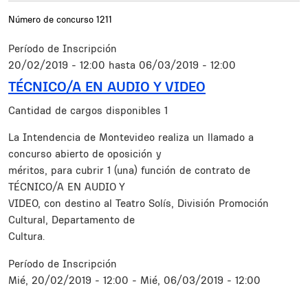
Número de concurso
1211
Período de Inscripción
20/02/2019 - 12:00
hasta
06/03/2019 - 12:00
TÉCNICO/A EN AUDIO Y VIDEO
Cantidad de cargos disponibles
1
Resumen
La Intendencia de Montevideo realiza un llamado a
concurso abierto de oposición y
méritos, para cubrir 1 (una) función de contrato de
TÉCNICO/A EN AUDIO Y
VIDEO, con destino al Teatro Solís, División Promoción
Cultural, Departamento de
Cultura.
Período de Inscripción
Mié, 20/02/2019 - 12:00
-
Mié, 06/03/2019 - 12:00