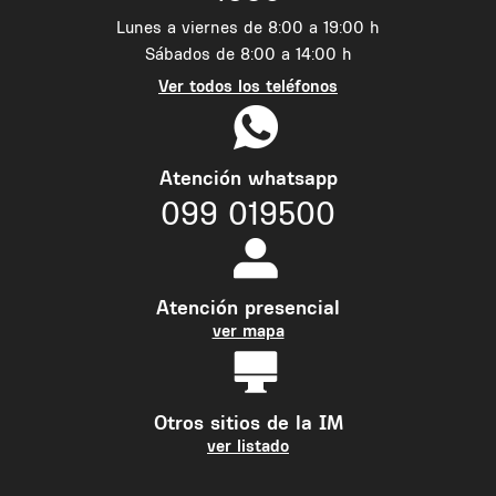
Lunes a viernes de 8:00 a 19:00 h
Sábados de 8:00 a 14:00 h
Ver todos los teléfonos
Atención whatsapp
099 019500
Atención presencial
ver mapa
Otros sitios de la IM
ver listado