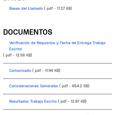
Bases del Llamado
( pdf - 17.27 KB)
DOCUMENTOS
Verificación de Requisitos y Fecha de Entrega Trabajo
Escrito
( pdf - 12.56 KB)
Comunicado
( pdf - 11.94 KB)
Consideraciones Generales
( pdf - 654.2 KB)
Resultados Trabajo Escrito
( pdf - 12.87 KB)