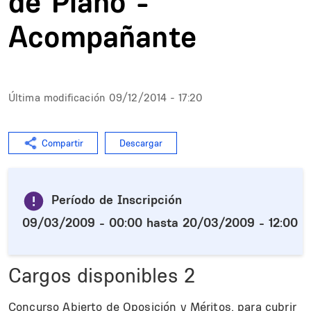
de Piano -
Acompañante
Última modificación
09/12/2014 - 17:20
Compartir
Descargar
Período de Inscripción
09/03/2009 - 00:00
hasta
20/03/2009 - 12:00
Cargos disponibles
2
Concurso Abierto de Oposición y Méritos, para cubrir