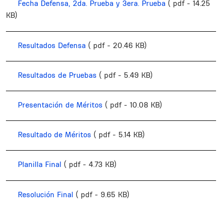
Fecha Defensa, 2da. Prueba y 3era. Prueba
( pdf - 14.25
KB)
Resultados Defensa
( pdf - 20.46 KB)
Resultados de Pruebas
( pdf - 5.49 KB)
Presentación de Méritos
( pdf - 10.08 KB)
Resultado de Méritos
( pdf - 5.14 KB)
Planilla Final
( pdf - 4.73 KB)
Resolución Final
( pdf - 9.65 KB)