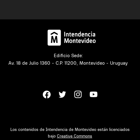
Edificio Sede:
Av. 18 de Julio 1360 - C.P. 11200, Montevideo - Uruguay
Los contenidos de Intendencia de Montevideo están licenciados
bajo
Creative Commons