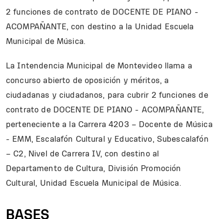
2 funciones de contrato de DOCENTE DE PIANO -
ACOMPAÑANTE, con destino a la Unidad Escuela
Municipal de Música.
La Intendencia Municipal de Montevideo llama a
concurso abierto de oposición y méritos, a
ciudadanas y ciudadanos, para cubrir 2 funciones de
contrato de DOCENTE DE PIANO - ACOMPAÑANTE,
perteneciente a la Carrera 4203 – Docente de Música
- EMM, Escalafón Cultural y Educativo, Subescalafón
– C2, Nivel de Carrera IV, con destino al
Departamento de Cultura, División Promoción
Cultural, Unidad Escuela Municipal de Música.
BASES