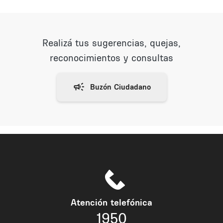
Realizá tus sugerencias, quejas,
reconocimientos y consultas
Atención telefónica
1950