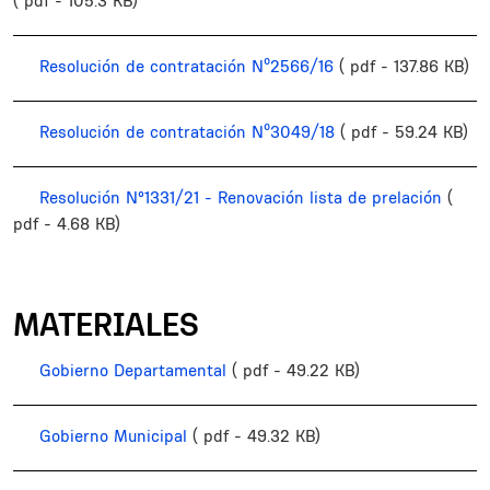
( pdf - 105.3 KB)
Resolución de contratación Nº2566/16
( pdf - 137.86 KB)
Resolución de contratación Nº3049/18
( pdf - 59.24 KB)
Resolución N°1331/21 - Renovación lista de prelación
(
pdf - 4.68 KB)
MATERIALES
Gobierno Departamental
( pdf - 49.22 KB)
Gobierno Municipal
( pdf - 49.32 KB)