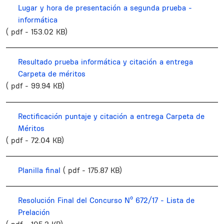
Lugar y hora de presentación a segunda prueba -
informática
( pdf - 153.02 KB)
Resultado prueba informática y citación a entrega
Carpeta de méritos
( pdf - 99.94 KB)
Rectificación puntaje y citación a entrega Carpeta de
Méritos
( pdf - 72.04 KB)
Planilla final
( pdf - 175.87 KB)
Resolución Final del Concurso Nº 672/17 - Lista de
Prelación