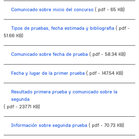
Comunicado sobre inicio del concurso
( pdf - 65 KB)
Tipos de pruebas, fecha estimada y bibliografia
( pdf -
51.66 KB)
Comunicado sobre fecha de prueba
( pdf - 58.34 KB)
Fecha y lugar de la primer prueba
( pdf - 147.54 KB)
Resultado primera prueba y comunicado sobre la
segunda
( pdf - 237.71 KB)
Información sobre segunda prueba
( pdf - 70.73 KB)