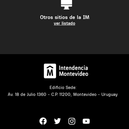
Otros sitios de la IM
ver listado
Edificio Sede:
Av. 18 de Julio 1360 - C.P. 11200, Montevideo - Uruguay