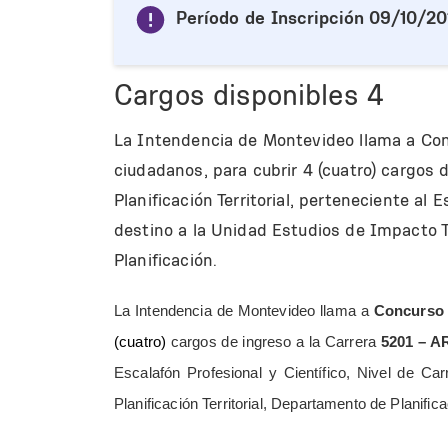
Período de Inscripción
09/10/201
Cargos disponibles
4
La Intendencia de Montevideo llama a Con
ciudadanos, para cubrir 4 (cuatro) cargos
Planificación Territorial, perteneciente al 
destino a la Unidad Estudios de Impacto Ter
Planificación.
La Intendencia de Montevideo llama a
Concurso 
(cuatro)
cargos de ingreso a la Carrera
5201 – 
Escalafón Profesional y Científico, Nivel de Car
Planificación Territorial, Departamento de Planifica