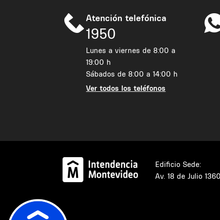
Atención telefónica
1950
Lunes a viernes de 8:00 a
19:00 h
Sábados de 8:00 a 14:00 h
Ver todos los teléfonos
Edificio Sede:
Av. 18 de Julio 136