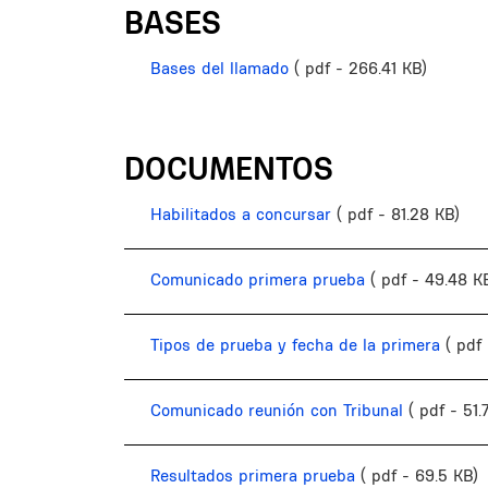
BASES
Bases del llamado
( pdf - 266.41 KB)
DOCUMENTOS
Habilitados a concursar
( pdf - 81.28 KB)
Comunicado primera prueba
( pdf - 49.48 K
Tipos de prueba y fecha de la primera
( pdf
Comunicado reunión con Tribunal
( pdf - 51.
Resultados primera prueba
( pdf - 69.5 KB)