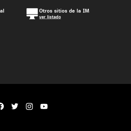
al
Otros sitios de la IM
ver listado