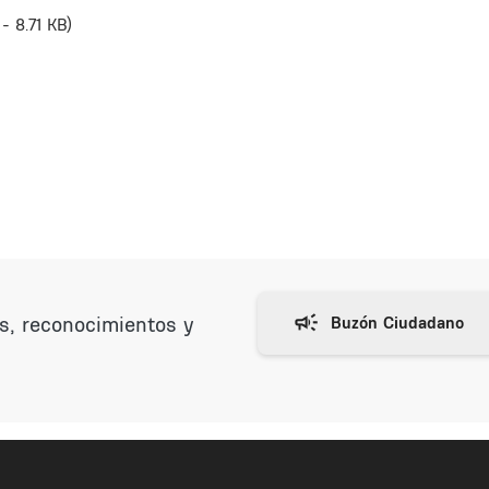
 - 8.71 KB)
as, reconocimientos y