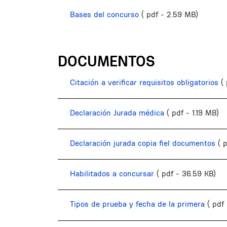
Bases del concurso
( pdf - 2.59 MB)
DOCUMENTOS
Citación a verificar requisitos obligatorios
(
Declaración Jurada médica
( pdf - 1.19 MB)
Declaración jurada copia fiel documentos
( 
Habilitados a concursar
( pdf - 36.59 KB)
Tipos de prueba y fecha de la primera
( pdf