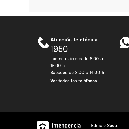
Atención telefónica
1950
Lunes a viernes de 8:00 a
19:00 h
Sábados de 8:00 a 14:00 h
Ver todos los teléfonos
Edificio Sede: