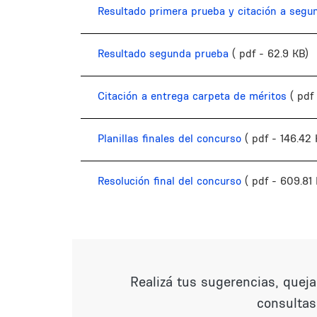
Resultado primera prueba y citación a segu
Resultado segunda prueba
( pdf - 62.9 KB)
Citación a entrega carpeta de méritos
( pdf
Planillas finales del concurso
( pdf - 146.42 
Resolución final del concurso
( pdf - 609.81
Realizá tus sugerencias, quej
consultas