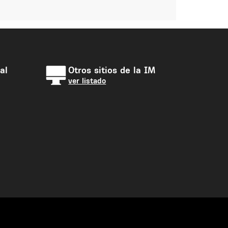
al
Otros sitios de la IM
ver listado