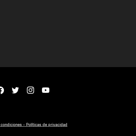
condiciones - Políticas de privacidad