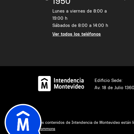
1950
Lunes a viernes de 8:00 a
19:00 h
Sábados de 8:00 a 14:00 h
Ver todos los teléfonos
Edificio Sede:
Av. 18 de Julio 136
Los contenidos de Intendencia de Montevideo están l
Commons