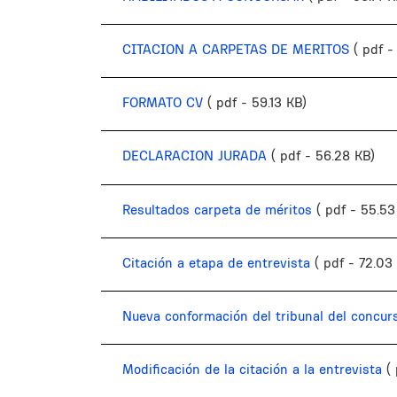
CITACION A CARPETAS DE MERITOS
( pdf -
FORMATO CV
( pdf - 59.13 KB)
DECLARACION JURADA
( pdf - 56.28 KB)
Resultados carpeta de méritos
( pdf - 55.53
Citación a etapa de entrevista
( pdf - 72.03
Nueva conformación del tribunal del concur
Modificación de la citación a la entrevista
(