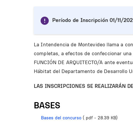
Período de Inscripción
01/11/202
La Intendencia de Montevideo llama a conc
completas, a efectos de confeccionar un
FUNCIÓN DE ARQUITECTO/A ante eventuales
Hábitat del Departamento de Desarrollo 
LAS INSCRIPCIONES SE REALIZARÁN D
BASES
Bases del concurso
( pdf - 28.39 KB)