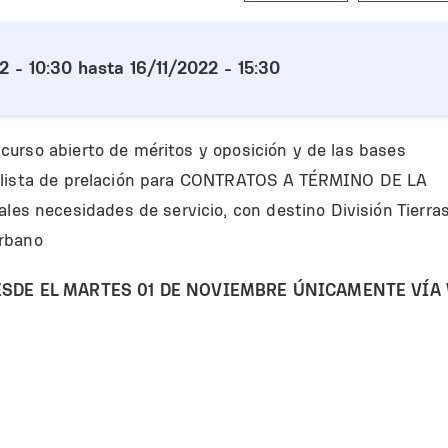
2 - 10:30
hasta
16/11/2022 - 15:30
urso abierto de méritos y oposición y de las bases
a lista de prelación para CONTRATOS A TÉRMINO DE LA
 necesidades de servicio, con destino División Tierras
Urbano
ESDE EL MARTES 01 DE NOVIEMBRE ÚNICAMENTE VÍA