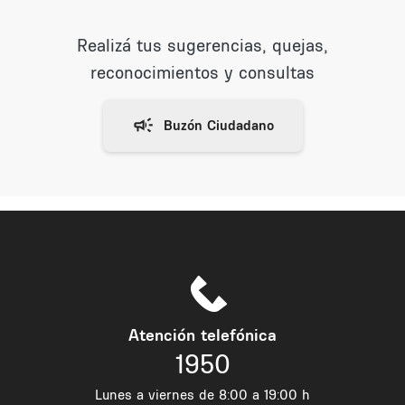
Realizá tus sugerencias, quejas,
reconocimientos y consultas
Atención telefónica
1950
Lunes a viernes de 8:00 a 19:00 h