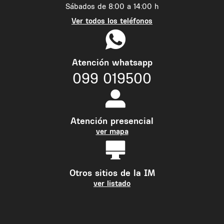
Sábados de 8:00 a 14:00 h
Ver todos los teléfonos
Atención whatsapp
099 019500
Atención presencial
ver mapa
Otros sitios de la IM
ver listado