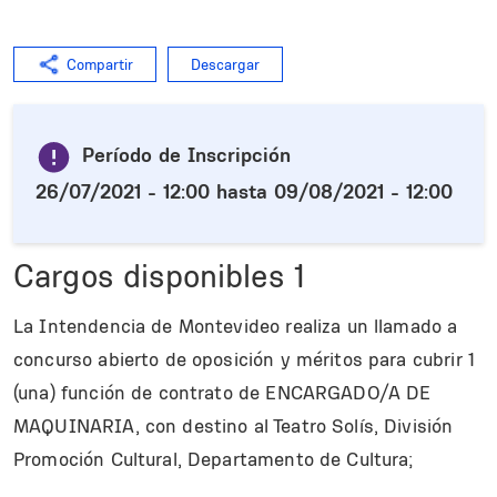
Compartir
Descargar
Período de Inscripción
26/07/2021 - 12:00
hasta
09/08/2021 - 12:00
Cargos disponibles
1
La Intendencia de Montevideo realiza un llamado a
concurso abierto de oposición y méritos para cubrir 1
(una) función de contrato de ENCARGADO/A DE
MAQUINARIA, con destino al Teatro Solís, División
Promoción Cultural, Departamento de Cultura;