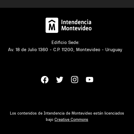
Edificio Sede:
Av. 18 de Julio 1360 - C.P. 11200, Montevideo - Uruguay
Los contenidos de Intendencia de Montevideo están licenciados
bajo
Creative Commons