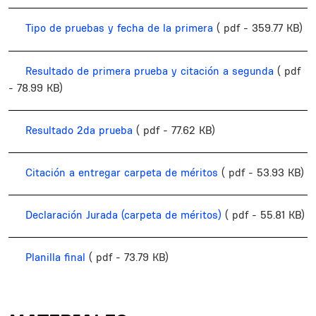
Tipo de pruebas y fecha de la primera
( pdf - 359.77 KB)
Resultado de primera prueba y citación a segunda
( pdf
- 78.99 KB)
Resultado 2da prueba
( pdf - 77.62 KB)
Citación a entregar carpeta de méritos
( pdf - 53.93 KB)
Declaración Jurada (carpeta de méritos)
( pdf - 55.81 KB)
Planilla final
( pdf - 73.79 KB)