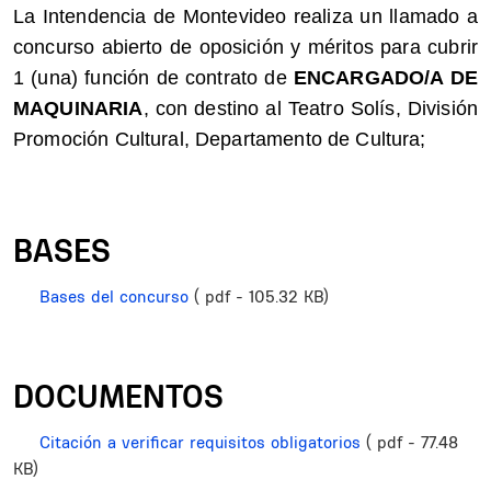
La Intendencia de Montevideo realiza un llamado a
concurso abierto de oposición y méritos para cubrir
1 (una) función de contrato de
ENCARGADO/A DE
MAQUINARIA
, con destino al Teatro Solís, División
Promoción Cultural, Departamento de Cultura;
BASES
Bases del concurso
( pdf - 105.32 KB)
DOCUMENTOS
Citación a verificar requisitos obligatorios
( pdf - 77.48
KB)