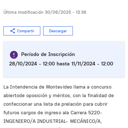
Última modificación
30/06/2025 - 13:36
Compartir
Descargar
Período de Inscripción
28/10/2024 - 12:00
hasta
11/11/2024 - 12:00
La Intendencia de Montevideo llama a concurso
abiertode oposición y méritos, con la finalidad de
confeccionar una lista de prelación para cubrir
futuros cargos de ingreso ala Carrera 5220-
INGENIERO/A INDUSTRIAL- MECÁNICO/A,