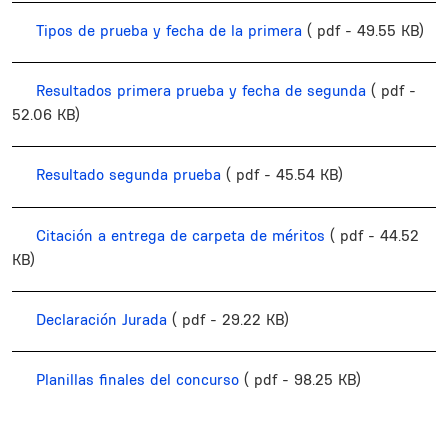
Tipos de prueba y fecha de la primera
( pdf - 49.55 KB)
Resultados primera prueba y fecha de segunda
( pdf -
52.06 KB)
Resultado segunda prueba
( pdf - 45.54 KB)
Citación a entrega de carpeta de méritos
( pdf - 44.52
KB)
Declaración Jurada
( pdf - 29.22 KB)
Planillas finales del concurso
( pdf - 98.25 KB)