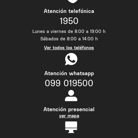
Atención telefónica
1950
Lunes a viernes de 8:00 a 19:00 h
Sábados de 8:00 a 14:00 h
Ver todos los teléfonos
Atención whatsapp
099 019500
Atención presencial
ver mapa