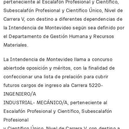
perteneciente al Escalafón Profesional y Científico,
Subescalafón Profesional y Científico Único, Nivel de
Carrera V, con destino a diferentes dependencias de
la Intendencia de Montevideo según sea definido por
el Departamento de Gestión Humana y Recursos
Materiales.
La Intendencia de Montevideo llama a concurso
abiertode oposición y méritos, con la finalidad de
confeccionar una lista de prelación para cubrir
futuros cargos de ingreso ala Carrera 5220-
INGENIERO/A
INDUSTRIAL- MECÁNICO/A, perteneciente al
Escalafón Profesional y Científico, Subescalafón
Profesional
y Científico Único, Nivel de Carrera V, con destino a