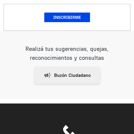
INSCRIBIRME
Realizá tus sugerencias, quejas,
reconocimientos y consultas