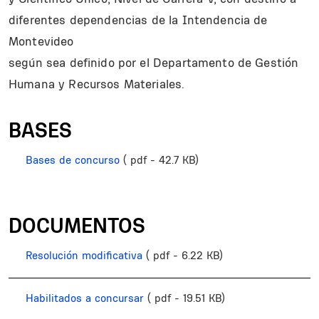
diferentes dependencias de la Intendencia de
Montevideo
según sea definido por el Departamento de Gestión
Humana y Recursos Materiales.
BASES
Bases de concurso
( pdf - 42.7 KB)
DOCUMENTOS
Resolución modificativa
( pdf - 6.22 KB)
Habilitados a concursar
( pdf - 19.51 KB)