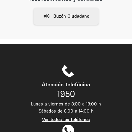
Atención telefónica
1950
Lunes a viernes de 8:00 a 19:00 h
Sábados de 8:00 a 14:00 h
Ver todos los teléfonos