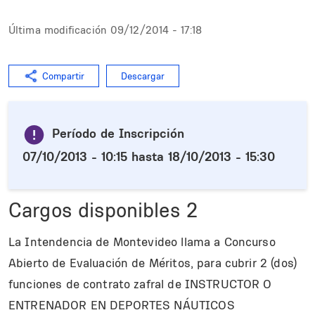
Última modificación
09/12/2014 - 17:18
Compartir
Descargar
Período de Inscripción
07/10/2013 - 10:15
hasta
18/10/2013 - 15:30
Cargos disponibles
2
La Intendencia de Montevideo llama a Concurso
Abierto de Evaluación de Méritos, para cubrir 2 (dos)
funciones de contrato zafral de INSTRUCTOR O
ENTRENADOR EN DEPORTES NÁUTICOS