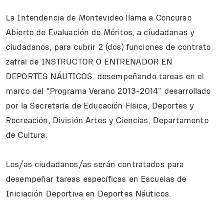
La Intendencia de Montevideo llama a Concurso
Abierto de Evaluación de Méritos, a ciudadanas y
ciudadanos, para cubrir 2 (dos) funciones de contrato
zafral de INSTRUCTOR O ENTRENADOR EN
DEPORTES NÁUTICOS, desempeñando tareas en el
marco del “Programa Verano 2013-2014” desarrollado
por la Secretaría de Educación Física, Deportes y
Recreación, División Artes y Ciencias, Departamento
de Cultura.
Los/as ciudadanos/as serán contratados para
desempeñar tareas específicas en Escuelas de
Iniciación Deportiva en Deportes Náuticos.