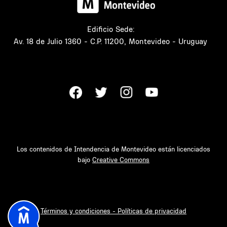
Edificio Sede:
Av. 18 de Julio 1360 - C.P. 11200, Montevideo - Uruguay
Los contenidos de Intendencia de Montevideo están licenciados
bajo
Creative Commons
Términos y condiciones - Políticas de privacidad