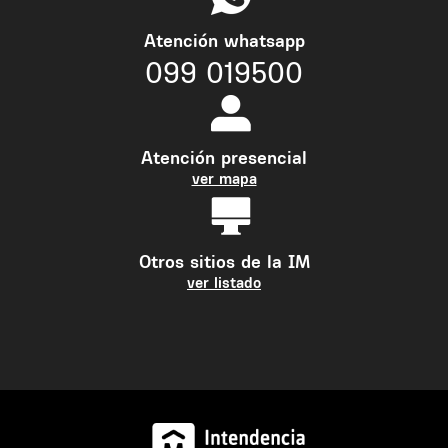
Atención whatsapp
099 019500
Atención presencial
ver mapa
Otros sitios de la IM
ver listado