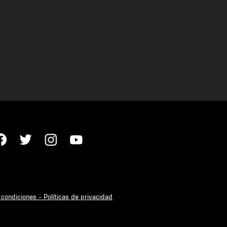
condiciones - Políticas de privacidad