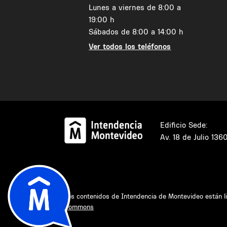
Lunes a viernes de 8:00 a
19:00 h
Sábados de 8:00 a 14:00 h
Ver todos los teléfonos
Edificio Sede:
Av. 18 de Julio 136
Los contenidos de Intendencia de Montevideo están l
Commons