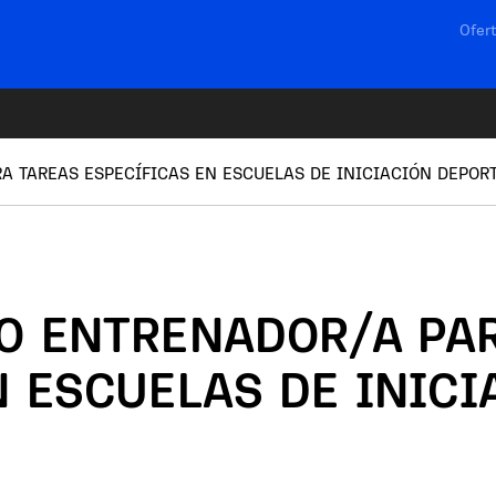
Navega
Ofert
A TAREAS ESPECÍFICAS EN ESCUELAS DE INICIACIÓN DEPOR
O ENTRENADOR/A PA
N ESCUELAS DE INICI