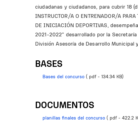
ciudadanas y ciudadanos, para cubrir 18 (d
INSTRUCTOR/A O ENTRENADOR/A PARA 
DE INICIACIÓN DEPORTIVAS, desempeñand
2021-2022” desarrollado por la Secretaría
División Asesoría de Desarrollo Municipal y
BASES
Bases del concurso
( pdf - 134.34 KB)
DOCUMENTOS
planillas finales del concurso
( pdf - 422.2 