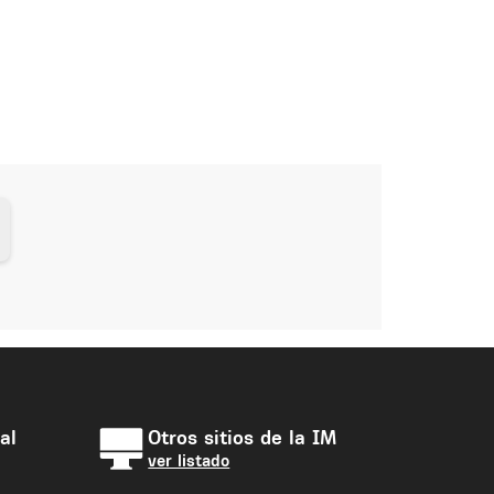
al
Otros sitios de la IM
ver listado