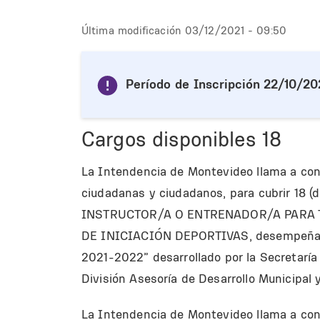
Última modificación
03/12/2021 - 09:50
Período de Inscripción
22/10/202
Cargos disponibles
18
La Intendencia de Montevideo llama a conc
ciudadanas y ciudadanos, para cubrir 18 (d
INSTRUCTOR/A O ENTRENADOR/A PARA 
DE INICIACIÓN DEPORTIVAS, desempeñand
2021-2022” desarrollado por la Secretaría
División Asesoría de Desarrollo Municipal y
La Intendencia de Montevideo llama a conc