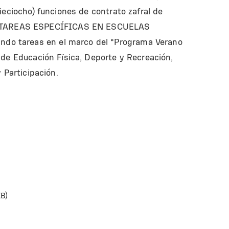
ieciocho) funciones de contrato zafral de
TAREAS ESPECÍFICAS EN ESCUELAS
o tareas en el marco del “Programa Verano
 de Educación Física, Deporte y Recreación,
 Participación.
KB)