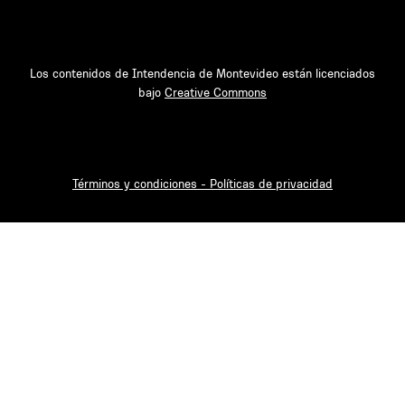
Los contenidos de Intendencia de Montevideo están licenciados
bajo
Creative Commons
Términos y condiciones - Políticas de privacidad