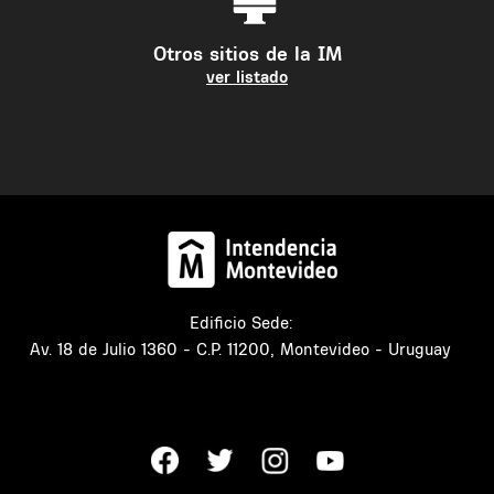
Otros sitios de la IM
ver listado
Edificio Sede:
Av. 18 de Julio 1360 - C.P. 11200, Montevideo - Uruguay