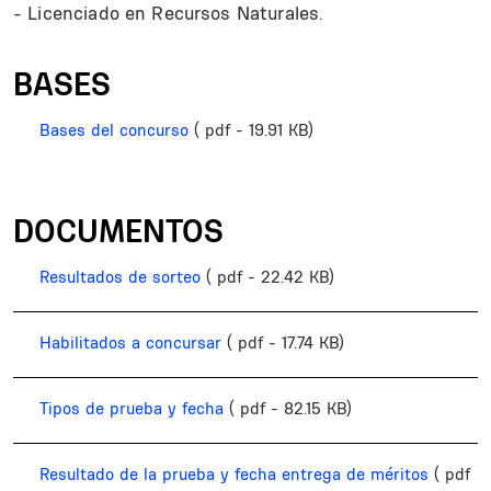
- Licenciado en Recursos Naturales.
BASES
Bases del concurso
( pdf - 19.91 KB)
DOCUMENTOS
Resultados de sorteo
( pdf - 22.42 KB)
Habilitados a concursar
( pdf - 17.74 KB)
Tipos de prueba y fecha
( pdf - 82.15 KB)
Resultado de la prueba y fecha entrega de méritos
( pdf