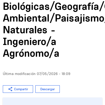
Biológicas/Geografía
Ambiental/Paisajism
Naturales -
Ingeniero/a
Agrónomo/a
Última modificación
07/05/2026 - 18:09
Compartir
Descargar