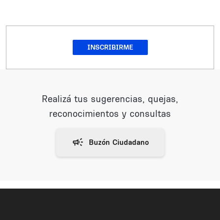
INSCRIBIRME
Realizá tus sugerencias, quejas,
reconocimientos y consultas