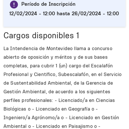
Período de Inscripción
12/02/2024 - 12:00
hasta
26/02/2024 - 12:00
Cargos disponibles
1
La Intendencia de Montevideo llama a concurso
abierto de oposición y méritos y de sus bases
completas, para cubrir 1 (un) cargo del Escalafón
Profesional y Científico, Subescalafón, en el Servicio
de Sustentabilidad Ambiental, de la Gerencia de
Gestión Ambiental, de acuerdo a los siguientes
perfiles profesionales: - Licenciado/a en Ciencias
Biológicas o - Licenciado en Geografía o -
Ingeniero/a Agrónomo/a o - Licenciado en Gestión
Ambiental o - Licenciado en Paisajismo o -