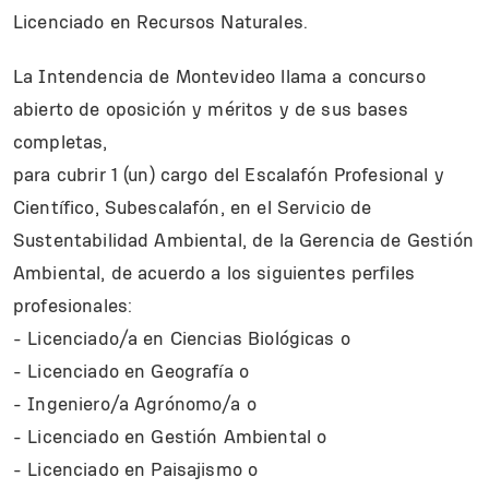
Licenciado en Recursos Naturales.
La Intendencia de Montevideo llama a concurso
abierto de oposición y méritos y de sus bases
completas,
para cubrir 1 (un) cargo del Escalafón Profesional y
Científico, Subescalafón, en el Servicio de
Sustentabilidad Ambiental, de la Gerencia de Gestión
Ambiental, de acuerdo a los siguientes perfiles
profesionales:
- Licenciado/a en Ciencias Biológicas o
- Licenciado en Geografía o
- Ingeniero/a Agrónomo/a o
- Licenciado en Gestión Ambiental o
- Licenciado en Paisajismo o