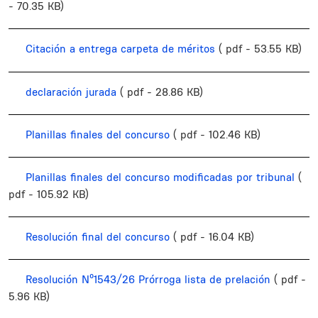
- 70.35 KB)
Citación a entrega carpeta de méritos
( pdf - 53.55 KB)
declaración jurada
( pdf - 28.86 KB)
Planillas finales del concurso
( pdf - 102.46 KB)
Planillas finales del concurso modificadas por tribunal
(
pdf - 105.92 KB)
Resolución final del concurso
( pdf - 16.04 KB)
Resolución Nº1543/26 Prórroga lista de prelación
( pdf -
5.96 KB)