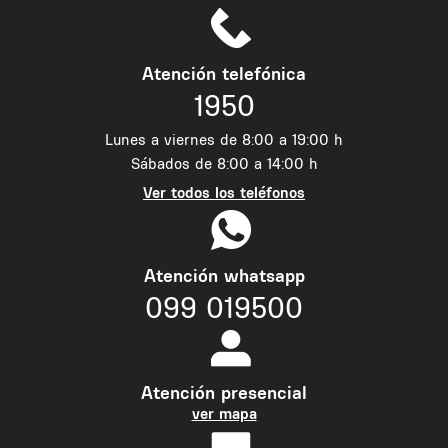
Atención telefónica
1950
Lunes a viernes de 8:00 a 19:00 h
Sábados de 8:00 a 14:00 h
Ver todos los teléfonos
Atención whatsapp
099 019500
Atención presencial
ver mapa