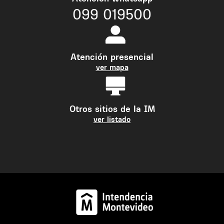
099 019500
Atención presencial
ver mapa
Otros sitios de la IM
ver listado