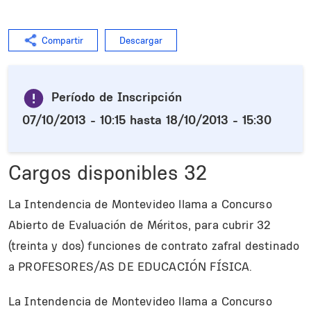
Compartir
Descargar
Período de Inscripción
07/10/2013 - 10:15
hasta
18/10/2013 - 15:30
Cargos disponibles
32
La Intendencia de Montevideo llama a Concurso
Abierto de Evaluación de Méritos, para cubrir 32
(treinta y dos) funciones de contrato zafral destinado
a PROFESORES/AS DE EDUCACIÓN FÍSICA.
La Intendencia de Montevideo llama a Concurso