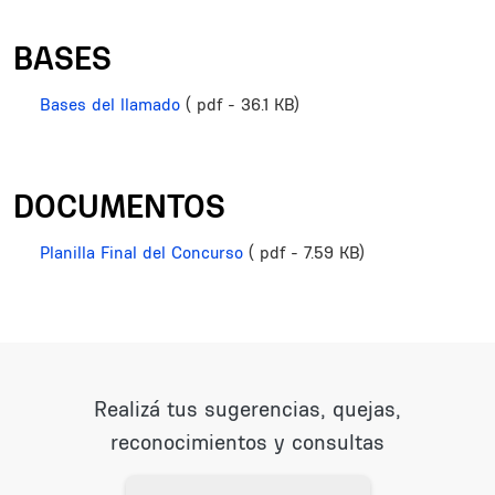
BASES
Bases del llamado
( pdf - 36.1 KB)
DOCUMENTOS
Planilla Final del Concurso
( pdf - 7.59 KB)
Realizá tus sugerencias, quejas,
reconocimientos y consultas