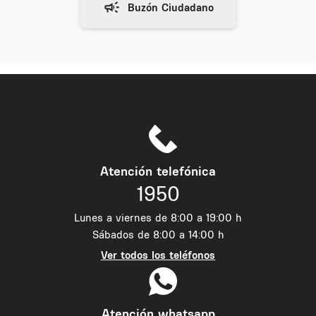
Atención telefónica
1950
Lunes a viernes de 8:00 a 19:00 h
Sábados de 8:00 a 14:00 h
Ver todos los teléfonos
Atención whatsapp