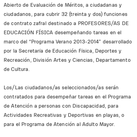
Abierto de Evaluación de Méritos, a ciudadanas y
ciudadanos, para cubrir 32 (treinta y dos) funciones
de contrato zafral destinado a PROFESORES/AS DE
EDUCACIÓN FÍSICA desempeñando tareas en el
marco del “Programa Verano 2013-2014” desarrollado
por la Secretaría de Educación Física, Deportes y
Recreación, División Artes y Ciencias, Departamento
de Cultura.
Los/Las ciudadanos/as seleccionados/as serán
contratados para desempeñar tareas en el Programa
de Atención a personas con Discapacidad, para
Actividades Recreativas y Deportivas en playas, o
para el Programa de Atención al Adulto Mayor.