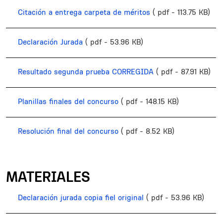
Citación a entrega carpeta de méritos
( pdf - 113.75 KB)
Declaración Jurada
( pdf - 53.96 KB)
Resultado segunda prueba CORREGIDA
( pdf - 87.91 KB)
Planillas finales del concurso
( pdf - 148.15 KB)
Resolución final del concurso
( pdf - 8.52 KB)
MATERIALES
Declaración jurada copia fiel original
( pdf - 53.96 KB)