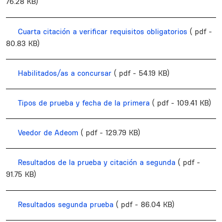
76.28 KB)
Cuarta citación a verificar requisitos obligatorios
( pdf -
80.83 KB)
Habilitados/as a concursar
( pdf - 54.19 KB)
Tipos de prueba y fecha de la primera
( pdf - 109.41 KB)
Veedor de Adeom
( pdf - 129.79 KB)
Resultados de la prueba y citación a segunda
( pdf -
91.75 KB)
Resultados segunda prueba
( pdf - 86.04 KB)