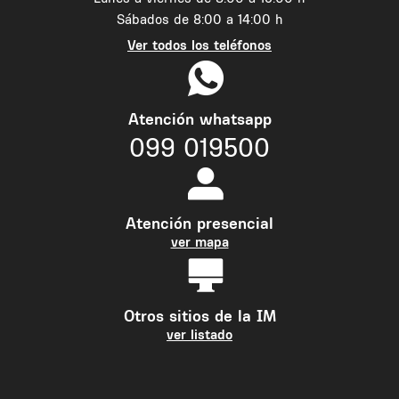
Sábados de 8:00 a 14:00 h
Ver todos los teléfonos
Atención whatsapp
099 019500
Atención presencial
ver mapa
Otros sitios de la IM
ver listado