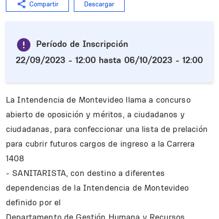
Compartir
Descargar
Período de Inscripción
22/09/2023 - 12:00
hasta
06/10/2023 - 12:00
La Intendencia de Montevideo llama a concurso
abierto de oposición y méritos, a ciudadanos y
ciudadanas, para confeccionar una lista de prelación
para cubrir futuros cargos de ingreso a la Carrera
1408
- SANITARISTA, con destino a diferentes
dependencias de la Intendencia de Montevideo
definido por el
Departamento de Gestión Humana y Recursos