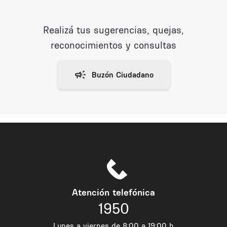
Realizá tus sugerencias, quejas,
reconocimientos y consultas
Atención telefónica
1950
Lunes a viernes de 8:00 a 19:00 h