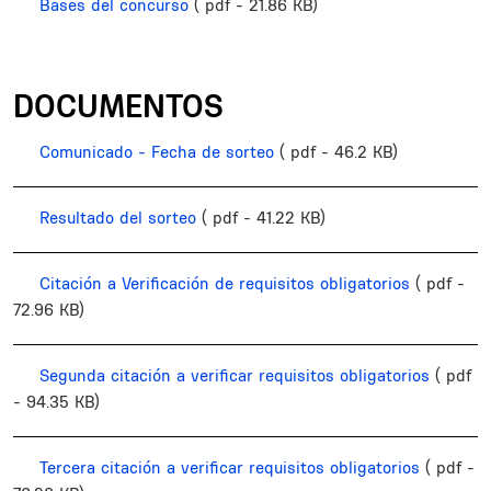
Bases del concurso
( pdf - 21.86 KB)
DOCUMENTOS
Comunicado - Fecha de sorteo
( pdf - 46.2 KB)
Resultado del sorteo
( pdf - 41.22 KB)
Citación a Verificación de requisitos obligatorios
( pdf -
72.96 KB)
Segunda citación a verificar requisitos obligatorios
( pdf
- 94.35 KB)
Tercera citación a verificar requisitos obligatorios
( pdf -