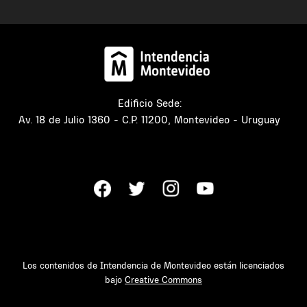
Edificio Sede:
Av. 18 de Julio 1360 - C.P. 11200, Montevideo - Uruguay
Los contenidos de Intendencia de Montevideo están licenciados
bajo
Creative Commons