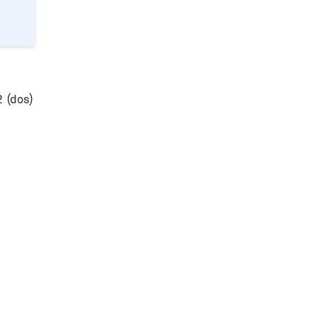
 (dos)