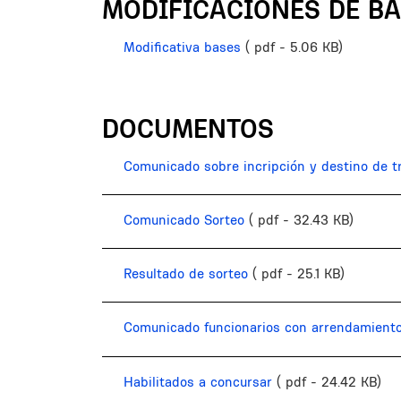
MODIFICACIONES DE B
Modificativa bases
( pdf - 5.06 KB)
DOCUMENTOS
Comunicado sobre incripción y destino de t
Comunicado Sorteo
( pdf - 32.43 KB)
Resultado de sorteo
( pdf - 25.1 KB)
Comunicado funcionarios con arrendamiento
Habilitados a concursar
( pdf - 24.42 KB)