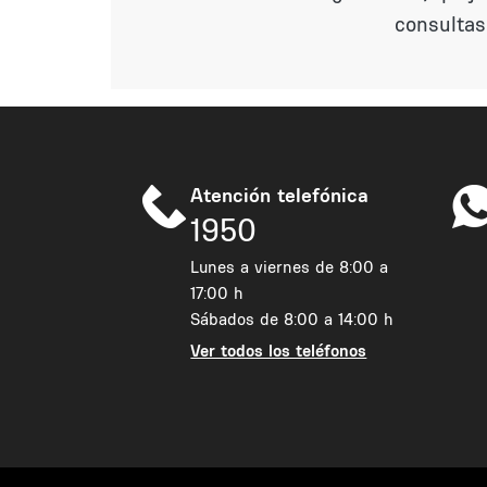
consultas
Atención telefónica
1950
Lunes a viernes de 8:00 a
17:00 h
Sábados de 8:00 a 14:00 h
Ver todos los teléfonos