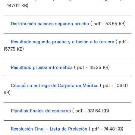
- 147.02 KB)
Distribución salones segunda prueba
( pdf - 53.55 KB)
Resultado segunda prueba y citación a la tercera
( pdf -
157.75 KB)
Resultado prueba infromática
( pdf - 115.35 KB)
Citación a entrega de Carpeta de Méritos
( pdf - 103.01
KB)
Planillas finales de concurso
( pdf - 331.64 KB)
Resolución Final - Lista de Prelación
( pdf - 74.48 KB)