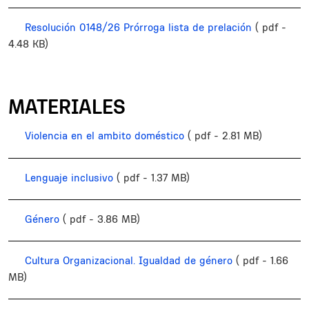
Resolución 0148/26 Prórroga lista de prelación
( pdf -
4.48 KB)
MATERIALES
Violencia en el ambito doméstico
( pdf - 2.81 MB)
Lenguaje inclusivo
( pdf - 1.37 MB)
Género
( pdf - 3.86 MB)
Cultura Organizacional. Igualdad de género
( pdf - 1.66
MB)