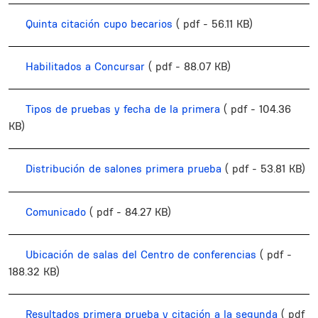
Quinta citación cupo becarios
( pdf - 56.11 KB)
Habilitados a Concursar
( pdf - 88.07 KB)
Tipos de pruebas y fecha de la primera
( pdf - 104.36
KB)
Distribución de salones primera prueba
( pdf - 53.81 KB)
Comunicado
( pdf - 84.27 KB)
Ubicación de salas del Centro de conferencias
( pdf -
188.32 KB)
Resultados primera prueba y citación a la segunda
( pdf