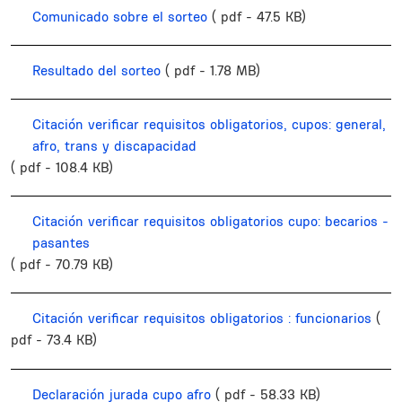
Comunicado sobre el sorteo
( pdf - 47.5 KB)
Resultado del sorteo
( pdf - 1.78 MB)
Citación verificar requisitos obligatorios, cupos: general,
afro, trans y discapacidad
( pdf - 108.4 KB)
Citación verificar requisitos obligatorios cupo: becarios -
pasantes
( pdf - 70.79 KB)
Citación verificar requisitos obligatorios : funcionarios
(
pdf - 73.4 KB)
Declaración jurada cupo afro
( pdf - 58.33 KB)