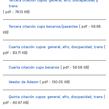
Tercera citación cupos: general, afro, discapacidad y
trans
( pdf - 78.13 KB)
Tercera citación cupo becarios/pasantes
( pdf - 56.66
KB)
Cuarta citación cupos: general, afro, discpacidad, trans
(
pdf - 83.71 KB)
Cuarta citación cupo becarios
( pdf - 56.58 KB)
Veedor de Adeom
( pdf - 130.05 KB)
Quinta citación cupos: general, afro, discpacidad, trans
(
pdf - 60.67 KB)