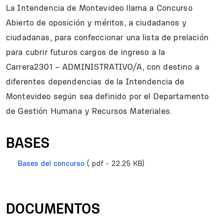
La Intendencia de Montevideo llama a Concurso
Abierto de oposición y méritos, a ciudadanos y
ciudadanas, para confeccionar una lista de prelación
para cubrir futuros cargos de ingreso a la
Carrera2301 – ADMINISTRATIVO/A, con destino a
diferentes dependencias de la Intendencia de
Montevideo según sea definido por el Departamento
de Gestión Humana y Recursos Materiales.
BASES
Bases del concurso
( pdf - 22.25 KB)
DOCUMENTOS