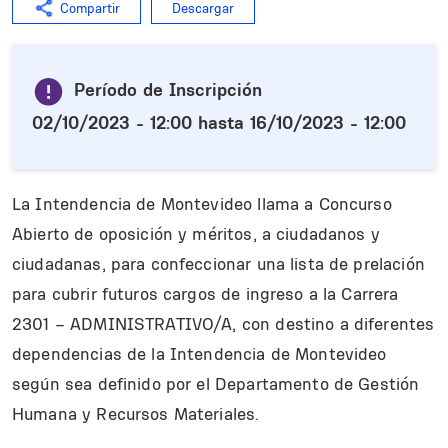
Compartir
Descargar
Período de Inscripción
02/10/2023 - 12:00
hasta
16/10/2023 - 12:00
La Intendencia de Montevideo llama a Concurso
Abierto de oposición y méritos, a ciudadanos y
ciudadanas, para confeccionar una lista de prelación
para cubrir futuros cargos de ingreso a la Carrera
2301 – ADMINISTRATIVO/A, con destino a diferentes
dependencias de la Intendencia de Montevideo
según sea definido por el Departamento de Gestión
Humana y Recursos Materiales.