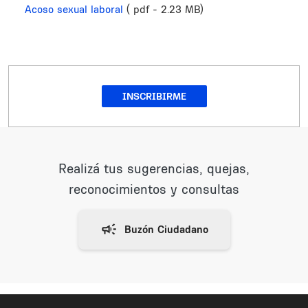
Acoso sexual laboral
( pdf - 2.23 MB)
INSCRIBIRME
Realizá tus sugerencias, quejas,
reconocimientos y consultas