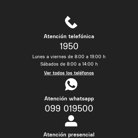
Atención telefónica
1950
Lunes a viernes de 8:00 a 19:00 h
Sábados de 8:00 a 14:00 h
Ver todos los teléfonos
Atención whatsapp
099 019500
Atención presencial