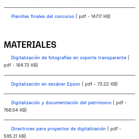
Planillas finales del concurso
( pdf - 147.17 KB)
MATERIALES
Digitalización de fotografías en soporte transparente
(
pdf - 164.73 KB)
Digitalización en escáner Epson
( pdf - 73.22 KB)
Digitalización y documentación del patrimonio
( pdf -
768.54 KB)
Directrices para proyectos de digitalización
( pdf -
595.21 KB)