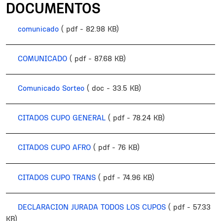
DOCUMENTOS
comunicado
( pdf - 82.98 KB)
COMUNICADO
( pdf - 87.68 KB)
Comunicado Sorteo
( doc - 33.5 KB)
CITADOS CUPO GENERAL
( pdf - 78.24 KB)
CITADOS CUPO AFRO
( pdf - 76 KB)
CITADOS CUPO TRANS
( pdf - 74.96 KB)
DECLARACION JURADA TODOS LOS CUPOS
( pdf - 57.33
KB)