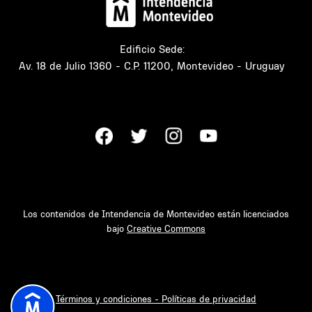
Edificio Sede:
Av. 18 de Julio 1360 - C.P. 11200, Montevideo - Uruguay
Los contenidos de Intendencia de Montevideo están licenciados
bajo
Creative Commons
Términos y condiciones - Políticas de privacidad