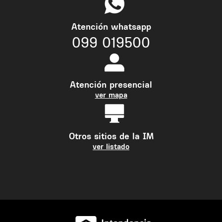
Atención whatsapp
099 019500
Atención presencial
ver mapa
Otros sitios de la IM
ver listado