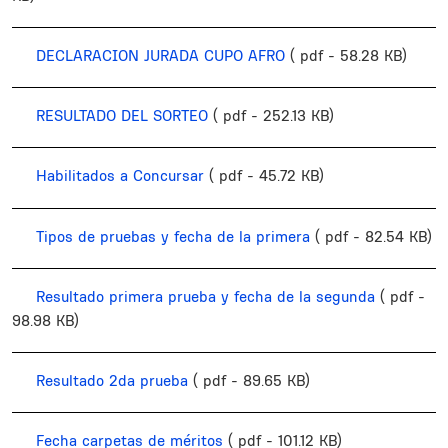
DECLARACION JURADA CUPO AFRO
( pdf - 58.28 KB)
RESULTADO DEL SORTEO
( pdf - 252.13 KB)
Habilitados a Concursar
( pdf - 45.72 KB)
Tipos de pruebas y fecha de la primera
( pdf - 82.54 KB)
Resultado primera prueba y fecha de la segunda
( pdf -
98.98 KB)
Resultado 2da prueba
( pdf - 89.65 KB)
Fecha carpetas de méritos
( pdf - 101.12 KB)