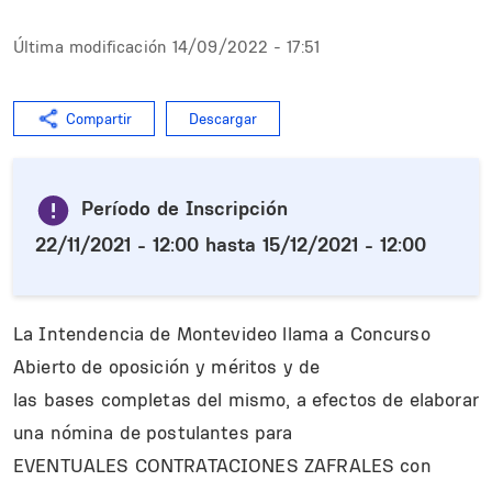
Última modificación
14/09/2022 - 17:51
Compartir
Descargar
Período de Inscripción
22/11/2021 - 12:00
hasta
15/12/2021 - 12:00
La Intendencia de Montevideo llama a Concurso
Abierto de oposición y méritos y de
las bases completas del mismo, a efectos de elaborar
una nómina de postulantes para
EVENTUALES CONTRATACIONES ZAFRALES con