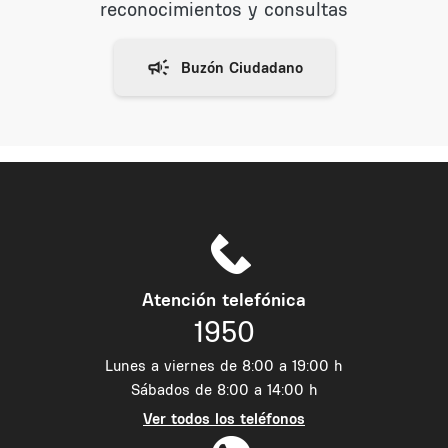
reconocimientos y consultas
Atención telefónica
1950
Lunes a viernes de 8:00 a 19:00 h
Sábados de 8:00 a 14:00 h
Ver todos los teléfonos