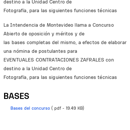
destino a la Unidad Centro de
Fotografía, para las siguientes funciones técnicas
La Intendencia de Montevideo llama a Concurso
Abierto de oposición y méritos y de
las bases completas del mismo, a efectos de elaborar
una nómina de postulantes para
EVENTUALES CONTRATACIONES ZAFRALES con
destino a la Unidad Centro de
Fotografía, para las siguientes funciones técnicas
BASES
Bases del concurso
( pdf - 19.49 KB)