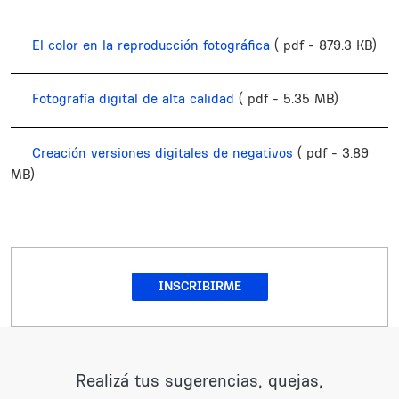
El color en la reproducción fotográfica
( pdf - 879.3 KB)
Fotografía digital de alta calidad
( pdf - 5.35 MB)
Creación versiones digitales de negativos
( pdf - 3.89
MB)
INSCRIBIRME
Realizá tus sugerencias, quejas,