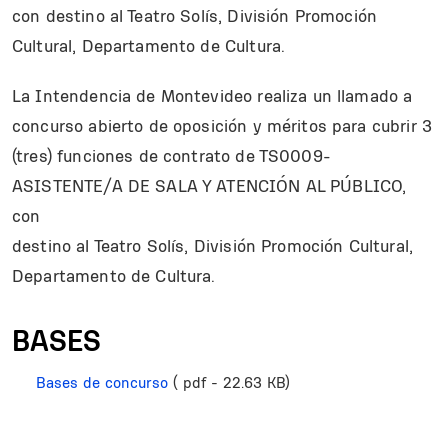
con destino al Teatro Solís, División Promoción
Cultural, Departamento de Cultura.
La Intendencia de Montevideo realiza un llamado a
concurso abierto de oposición y méritos para cubrir 3
(tres) funciones de contrato de TS0009-
ASISTENTE/A DE SALA Y ATENCIÓN AL PÚBLICO,
con
destino al Teatro Solís, División Promoción Cultural,
Departamento de Cultura.
BASES
Bases de concurso
( pdf - 22.63 KB)