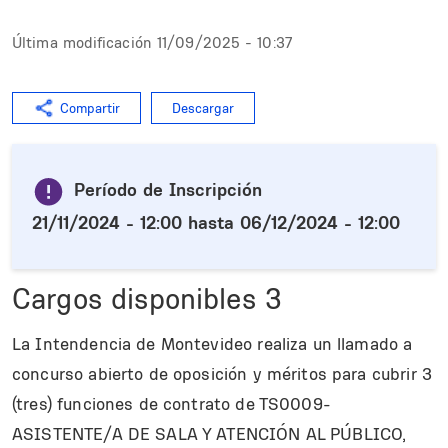
Última modificación
11/09/2025 - 10:37
Compartir
Descargar
Período de Inscripción
21/11/2024 - 12:00
hasta
06/12/2024 - 12:00
Cargos disponibles
3
La Intendencia de Montevideo realiza un llamado a
concurso abierto de oposición y méritos para cubrir 3
(tres) funciones de contrato de TS0009-
ASISTENTE/A DE SALA Y ATENCIÓN AL PÚBLICO,