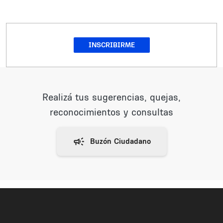
INSCRIBIRME
Realizá tus sugerencias, quejas,
reconocimientos y consultas