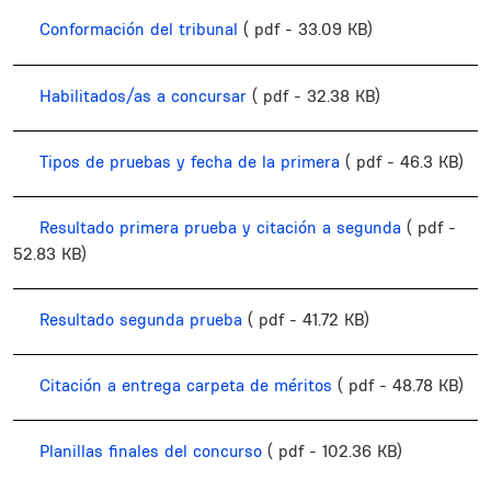
Conformación del tribunal
( pdf - 33.09 KB)
Habilitados/as a concursar
( pdf - 32.38 KB)
Tipos de pruebas y fecha de la primera
( pdf - 46.3 KB)
Resultado primera prueba y citación a segunda
( pdf -
52.83 KB)
Resultado segunda prueba
( pdf - 41.72 KB)
Citación a entrega carpeta de méritos
( pdf - 48.78 KB)
Planillas finales del concurso
( pdf - 102.36 KB)