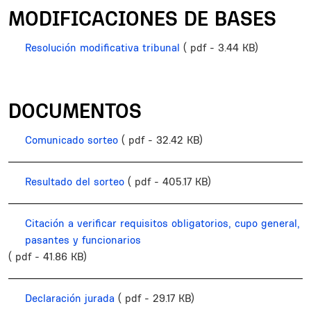
MODIFICACIONES DE BASES
Resolución modificativa tribunal
( pdf - 3.44 KB)
DOCUMENTOS
Comunicado sorteo
( pdf - 32.42 KB)
Resultado del sorteo
( pdf - 405.17 KB)
Citación a verificar requisitos obligatorios, cupo general,
pasantes y funcionarios
( pdf - 41.86 KB)
Declaración jurada
( pdf - 29.17 KB)