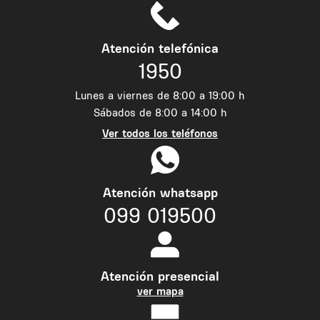
Atención telefónica
1950
Lunes a viernes de 8:00 a 19:00 h
Sábados de 8:00 a 14:00 h
Ver todos los teléfonos
Atención whatsapp
099 019500
Atención presencial
ver mapa