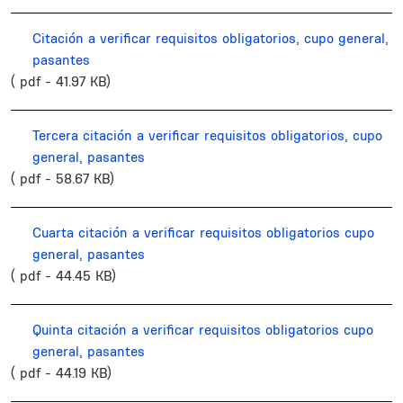
Citación a verificar requisitos obligatorios, cupo general,
pasantes
( pdf - 41.97 KB)
Tercera citación a verificar requisitos obligatorios, cupo
general, pasantes
( pdf - 58.67 KB)
Cuarta citación a verificar requisitos obligatorios cupo
general, pasantes
( pdf - 44.45 KB)
Quinta citación a verificar requisitos obligatorios cupo
general, pasantes
( pdf - 44.19 KB)