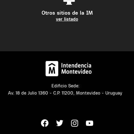
Otros sitios de la IM
ver listado
Edificio Sede:
Av. 18 de Julio 1360 - C.P. 11200, Montevideo - Uruguay