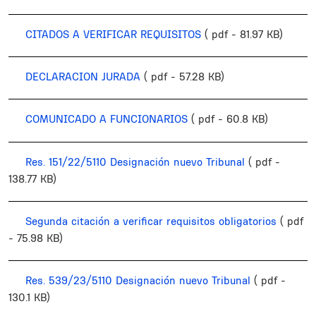
CITADOS A VERIFICAR REQUISITOS
( pdf - 81.97 KB)
DECLARACION JURADA
( pdf - 57.28 KB)
COMUNICADO A FUNCIONARIOS
( pdf - 60.8 KB)
Res. 151/22/5110 Designación nuevo Tribunal
( pdf -
138.77 KB)
Segunda citación a verificar requisitos obligatorios
( pdf
- 75.98 KB)
Res. 539/23/5110 Designación nuevo Tribunal
( pdf -
130.1 KB)