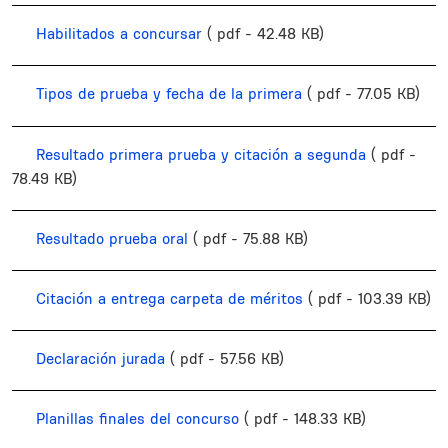
Habilitados a concursar
( pdf - 42.48 KB)
Tipos de prueba y fecha de la primera
( pdf - 77.05 KB)
Resultado primera prueba y citación a segunda
( pdf -
78.49 KB)
Resultado prueba oral
( pdf - 75.88 KB)
Citación a entrega carpeta de méritos
( pdf - 103.39 KB)
Declaración jurada
( pdf - 57.56 KB)
Planillas finales del concurso
( pdf - 148.33 KB)