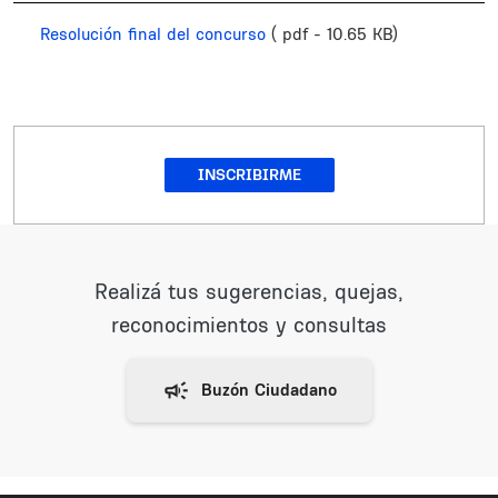
Resolución final del concurso
( pdf - 10.65 KB)
INSCRIBIRME
Realizá tus sugerencias, quejas,
reconocimientos y consultas