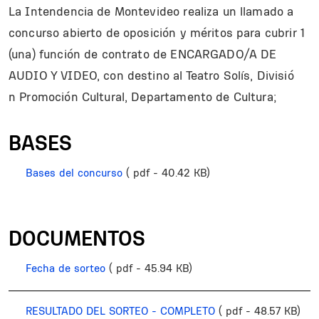
La Intendencia de Montevideo realiza un llamado a
concurso abierto de oposición y méritos para cubrir 1
(una) función de contrato de ENCARGADO/A DE
AUDIO Y VIDEO, con destino al Teatro Solís, Divisió
n Promoción Cultural, Departamento de Cultura;
BASES
Bases del concurso
( pdf - 40.42 KB)
DOCUMENTOS
Fecha de sorteo
( pdf - 45.94 KB)
RESULTADO DEL SORTEO - COMPLETO
( pdf - 48.57 KB)