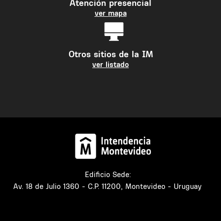
Atención presencial
ver mapa
Otros sitios de la IM
ver listado
Edificio Sede:
Av. 18 de Julio 1360 - C.P. 11200, Montevideo - Uruguay