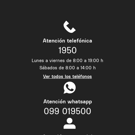
Atención telefónica
1950
Lunes a viernes de 8:00 a 19:00 h
Sábados de 8:00 a 14:00 h
Ver todos los teléfonos
Atención whatsapp
099 019500