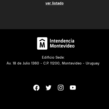
ver listado
Edificio Sede:
Av. 18 de Julio 1360 - C.P. 11200, Montevideo - Uruguay