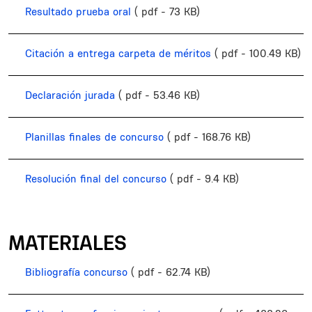
Resultado prueba oral
( pdf - 73 KB)
Citación a entrega carpeta de méritos
( pdf - 100.49 KB)
Declaración jurada
( pdf - 53.46 KB)
Planillas finales de concurso
( pdf - 168.76 KB)
Resolución final del concurso
( pdf - 9.4 KB)
MATERIALES
Bibliografía concurso
( pdf - 62.74 KB)