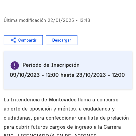
Última modificación
22/01/2025 - 13:43
Compartir
Descargar
Período de Inscripción
09/10/2023 - 12:00
hasta
23/10/2023 - 12:00
La Intendencia de Montevideo llama a concurso
abierto de oposición y méritos, a ciudadanos y
ciudadanas, para confeccionar una lista de prelación
para cubrir futuros cargos de ingreso a la Carrera
5110- LICENCIADO/A EN RELACIONES