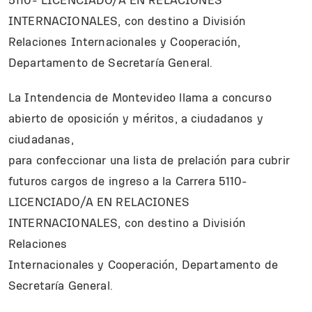
INTERNACIONALES, con destino a División
Relaciones Internacionales y Cooperación,
Departamento de Secretaría General.
La Intendencia de Montevideo llama a concurso
abierto de oposición y méritos, a ciudadanos y
ciudadanas,
para confeccionar una lista de prelación para cubrir
futuros cargos de ingreso a la Carrera 5110-
LICENCIADO/A EN RELACIONES
INTERNACIONALES, con destino a División
Relaciones
Internacionales y Cooperación, Departamento de
Secretaría General.