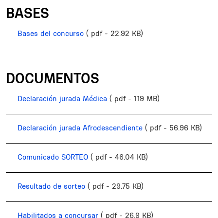
BASES
Bases del concurso
( pdf - 22.92 KB)
DOCUMENTOS
Declaración jurada Médica
( pdf - 1.19 MB)
Declaración jurada Afrodescendiente
( pdf - 56.96 KB)
Comunicado SORTEO
( pdf - 46.04 KB)
Resultado de sorteo
( pdf - 29.75 KB)
Habilitados a concursar
( pdf - 26.9 KB)