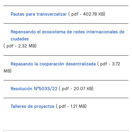
Pautas para transverzalizar
( pdf - 402.78 KB)
Repensando el ecosistema de redes internacionales de
ciudades
( pdf - 2.32 MB)
Repasando la cooperación desentralizada
( pdf - 3.72
MB)
Resolución Nª5033/22
( pdf - 20.07 KB)
Talleres de proyectos
( pdf - 1.21 MB)