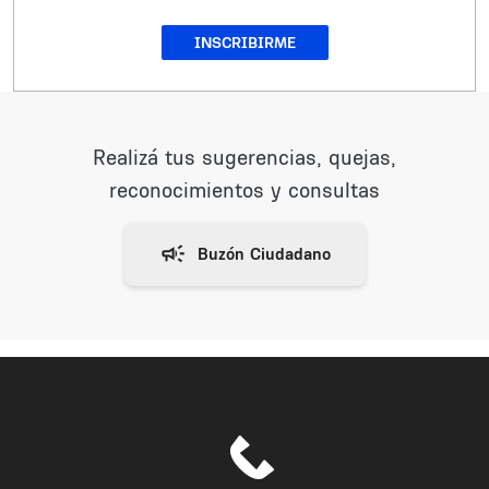
INSCRIBIRME
Realizá tus sugerencias, quejas,
reconocimientos y consultas