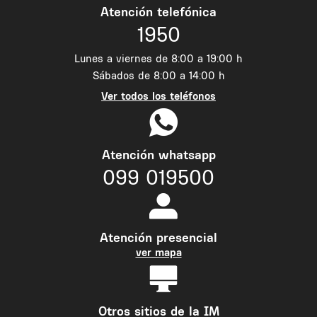
Atención telefónica
1950
Lunes a viernes de 8:00 a 19:00 h
Sábados de 8:00 a 14:00 h
Ver todos los teléfonos
Atención whatsapp
099 019500
Atención presencial
ver mapa
Otros sitios de la IM