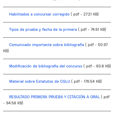
Habilitados a concursar corregido
( pdf - 27.21 KB)
Tipos de prueba y fecha de la primera
( pdf - 74.61 KB)
Comunicado importante sobre bibliografía
( pdf - 50.97
KB)
Modificación de bibliografia del concurso
( pdf - 63.8 KB)
Material sobre Estatutos de CGLU
( pdf - 176.54 KB)
RESULTADO PRIMERA PRUEBA Y CITACIÓN A ORAL
( pdf
- 94.58 KB)