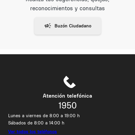
reconocimientos y consultas
Atención telefónica
1950
Lunes a viernes de 8:00 a 19:00 h
Sábados de 8:00 a 14:00 h
Ver todos los teléfonos