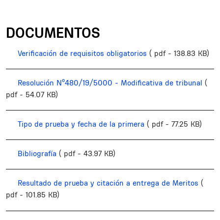
DOCUMENTOS
Verificación de requisitos obligatorios
( pdf - 138.83 KB)
Resolución Nº480/19/5000 - Modificativa de tribunal
(
pdf - 54.07 KB)
Tipo de prueba y fecha de la primera
( pdf - 77.25 KB)
Bibliografía
( pdf - 43.97 KB)
Resultado de prueba y citación a entrega de Meritos
(
pdf - 101.85 KB)