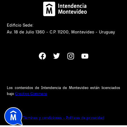
Edificio Sede:
Av. 18 de Julio 1360 - C.P. 11200, Montevideo - Uruguay
Los contenidos de Intendencia de Montevideo están licenciados
bajo
Creative Commons
Términos y condiciones - Políticas de privacidad