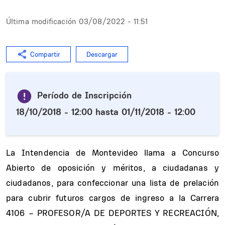
Última modificación
03/08/2022 - 11:51
Compartir
Descargar
Período de Inscripción
18/10/2018 - 12:00
hasta
01/11/2018 - 12:00
La Intendencia de Montevideo llama a Concurso
Abierto de oposición y méritos, a ciudadanas y
ciudadanos, para confeccionar una lista de prelación
para cubrir futuros cargos de ingreso a la Carrera
4106 – PROFESOR/A DE DEPORTES Y RECREACIÓN,