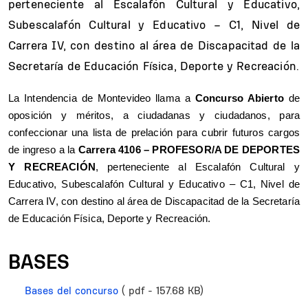
perteneciente al Escalafón Cultural y Educativo,
Subescalafón Cultural y Educativo – C1, Nivel de
Carrera IV, con destino al área de Discapacitad de la
Secretaría de Educación Física, Deporte y Recreación.
La Intendencia de Montevideo llama a
Concurso Abierto
de
oposición y méritos, a ciudadanas y ciudadanos, para
confeccionar una lista de prelación para cubrir futuros cargos
de ingreso a la
Carrera 4106 – PROFESOR/A DE DEPORTES
Y RECREACIÓN
, perteneciente al Escalafón Cultural y
Educativo, Subescalafón Cultural y Educativo – C1, Nivel de
Carrera IV,
con destino al área de Discapacitad de la Secretaría
de Educación Física, Deporte y Recreación.
BASES
Bases del concurso
( pdf - 157.68 KB)