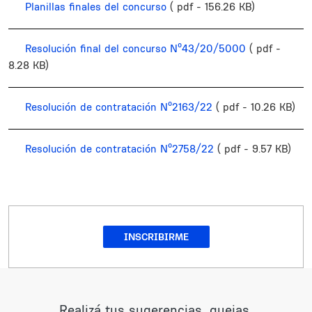
Planillas finales del concurso
( pdf - 156.26 KB)
Resolución final del concurso Nº43/20/5000
( pdf -
8.28 KB)
Resolución de contratación Nº2163/22
( pdf - 10.26 KB)
Resolución de contratación Nº2758/22
( pdf - 9.57 KB)
INSCRIBIRME
Realizá tus sugerencias, quejas,