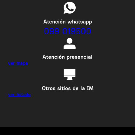
Atención whatsapp
099 019500
Atención presencial
ver mapa
Otros sitios de la IM
ver listado