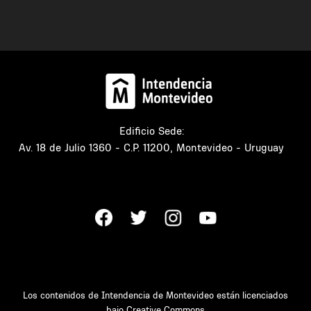
Edificio Sede:
Av. 18 de Julio 1360 - C.P. 11200, Montevideo - Uruguay
Los contenidos de Intendencia de Montevideo están licenciados
bajo
Creative Commons