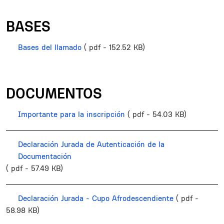
BASES
Bases del llamado
( pdf - 152.52 KB)
DOCUMENTOS
Importante para la inscripción
( pdf - 54.03 KB)
Declaración Jurada de Autenticación de la
Documentación
( pdf - 57.49 KB)
Declaración Jurada - Cupo Afrodescendiente
( pdf -
58.98 KB)