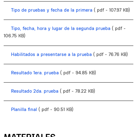
Tipo de pruebas y fecha de la primera
( pdf - 107.97 KB)
Tipo, fecha, hora y lugar de la segunda prueba
( pdf -
106.75 KB)
Habilitados a presentarse a la prueba
( pdf - 76.76 KB)
Resultado 1era. prueba
( pdf - 94.85 KB)
Resultado 2da. prueba
( pdf - 78.22 KB)
Planilla final
( pdf - 90.51 KB)