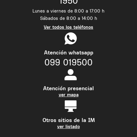
1950
Lunes a viernes de 8:00 a 17:00 h
Sábados de 8:00 a 14:00 h
Ver todos los teléfonos
Atención whatsapp
099 019500
Atención presencial
ver mapa
Otros sitios de la IM
ver listado