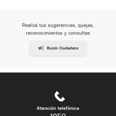
Realizá tus sugerencias, quejas,
reconocimientos y consultas
Atención telefónica