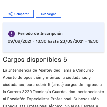
Compartir
Descargar
Período de Inscripción
09/09/2021 - 10:30
hasta
23/09/2021 - 15:30
Cargos disponibles
5
La Intendencia de Montevideo llama a Concurso
Abierto de oposición y méritos, a ciudadanas y
ciudadanos, para cubrir 5 (cinco) cargos de ingreso a
la Carrera 3229 Técnico/a Guardavidas, perteneciente
al Escalafón Especialista Profesional, Subescalafón
Especialista Profesional Técnico, Nivel de Carrera V,