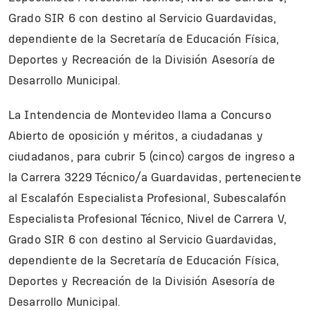
Grado SIR 6 con destino al Servicio Guardavidas,
dependiente de la Secretaría de Educación Física,
Deportes y Recreación de la División Asesoría de
Desarrollo Municipal.
La Intendencia de Montevideo llama a Concurso
Abierto de oposición y méritos, a ciudadanas y
ciudadanos, para cubrir 5 (cinco) cargos de ingreso a
la Carrera 3229 Técnico/a Guardavidas, perteneciente
al Escalafón Especialista Profesional, Subescalafón
Especialista Profesional Técnico, Nivel de Carrera V,
Grado SIR 6 con destino al Servicio Guardavidas,
dependiente de la Secretaría de Educación Física,
Deportes y Recreación de la División Asesoría de
Desarrollo Municipal.