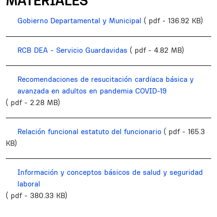
MATERIALES
Gobierno Departamental y Municipal
( pdf - 136.92 KB)
RCB DEA - Servicio Guardavidas
( pdf - 4.82 MB)
Recomendaciones de resucitación cardíaca básica y
avanzada en adultos en pandemia COVID-19
( pdf - 2.28 MB)
Relación funcional estatuto del funcionario
( pdf - 165.3
KB)
Información y conceptos básicos de salud y seguridad
laboral
( pdf - 380.33 KB)