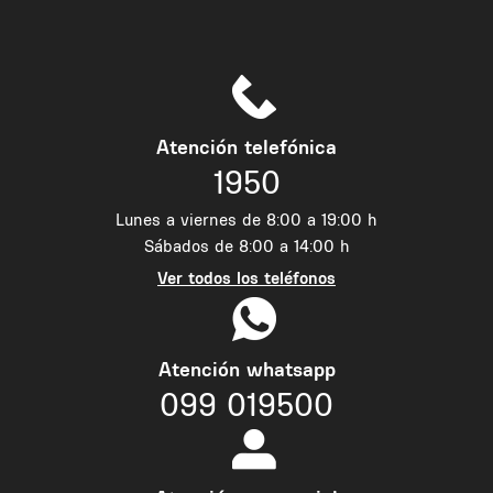
Atención telefónica
1950
Lunes a viernes de 8:00 a 19:00 h
Sábados de 8:00 a 14:00 h
Ver todos los teléfonos
Atención whatsapp
099 019500