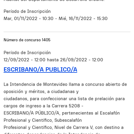
Período de Inscripción
Mar, 01/11/2022 - 10:30
-
Mié, 16/11/2022 - 15:30
Número de concurso
1405
Período de Inscripción
12/09/2022 - 12:00
hasta
26/09/2022 - 12:00
ESCRIBANO/A PUBLICO/A
Resumen
La Intendencia de Montevideo llama a concurso abierto de
oposición y méritos, a ciudadanas y
ciudadanos, para confeccionar una lista de prelación para
cargos de ingreso a la Carrera 5208 -
ESCRIBANO/A PÚBLICO/A, pertenecientes al Escalafón
Profesional y Científico, Subescalafón
Profesional y Científico, Nivel de Carrera V, con destino a