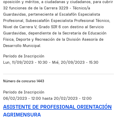
oposición y méritos, a ciudadanas y ciudadanos, para cubrir
32 funciones de de la Carrera 3229 - Técnico/a
Guardavidas, perteneciente al Escalafón Especialista
Profesional, Subescalafón Especialista Profesional Técnico,
Nivel de Carrera V, Grado SIR 6 con destino al Servicio
Guardavidas, dependiente de la Secretaría de Educación
Física, Deporte y Recreación de la División Asesoría de
Desarrollo Municipal.
Período de Inscripción
Lun, 11/09/2023 - 10:30
-
Mié, 20/09/2023 - 15:30
Número de concurso
1443
Período de Inscripción
06/02/2023 - 12:00
hasta
20/02/2023 - 12:00
ASISTENTE DE PROFESIONAL ORIENTACIÓN
AGRIMENSURA