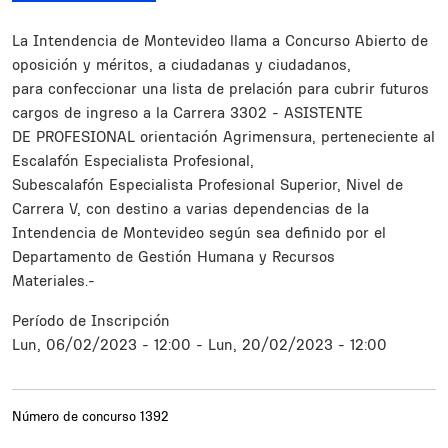
Resumen
La Intendencia de Montevideo llama a Concurso Abierto de
oposición y méritos, a ciudadanas y ciudadanos,
para confeccionar una lista de prelación para cubrir futuros
cargos de ingreso a la Carrera 3302 - ASISTENTE
DE PROFESIONAL orientación Agrimensura, perteneciente al
Escalafón Especialista Profesional,
Subescalafón Especialista Profesional Superior, Nivel de
Carrera V, con destino a varias dependencias de la
Intendencia de Montevideo según sea definido por el
Departamento de Gestión Humana y Recursos
Materiales.-
Período de Inscripción
Lun, 06/02/2023 - 12:00
-
Lun, 20/02/2023 - 12:00
Número de concurso
1392