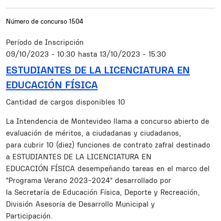
Número de concurso
1504
Período de Inscripción
09/10/2023 - 10:30
hasta
13/10/2023 - 15:30
ESTUDIANTES DE LA LICENCIATURA EN
EDUCACIÓN FÍSICA
Cantidad de cargos disponibles
10
Resumen
La Intendencia de Montevideo llama a concurso abierto de
evaluación de méritos, a ciudadanas y ciudadanos,
para cubrir 10 (diez) funciones de contrato zafral destinado
a ESTUDIANTES DE LA LICENCIATURA EN
EDUCACIÓN FÍSICA desempeñando tareas en el marco del
"Programa Verano 2023-2024" desarrollado por
la Secretaría de Educación Física, Deporte y Recreación,
División Asesoría de Desarrollo Municipal y
Participación.