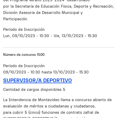
por la Secretaría de Educación Física, Deporte y Recreación,
División Asesoría de Desarrollo Municipal y
Participación.
Período de Inscripción
Lun, 09/10/2023 - 10:30
-
Vie, 13/10/2023 - 15:30
Número de concurso
1500
Período de Inscripción
09/10/2023 - 10:30
hasta
13/10/2023 - 15:30
SUPERVISOR/A DEPORTIVO
Cantidad de cargos disponibles
5
Resumen
La Intendencia de Montevideo llama a concurso abierto de
evaluación de méritos a ciudadanas y ciudadanos,
para cubrir 5 (cinco) funciones de contrato zafral de