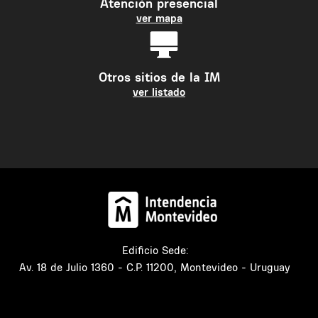
Atención presencial
ver mapa
Otros sitios de la IM
ver listado
Edificio Sede:
Av. 18 de Julio 1360 - C.P. 11200, Montevideo - Uruguay