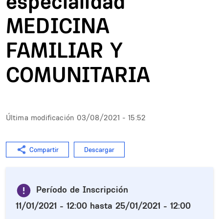
especialidad
MEDICINA
FAMILIAR Y
COMUNITARIA
Última modificación
03/08/2021 - 15:52
Compartir
Descargar
Período de Inscripción
11/01/2021 - 12:00
hasta
25/01/2021 - 12:00