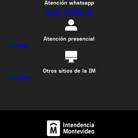
Atención whatsapp
099 019500
Atención presencial
ver mapa
Otros sitios de la IM
ver listado