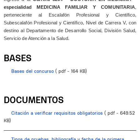
especialidad MEDICINA FAMILIAR Y COMUNITARIA
,
perteneciente al Escalafón Profesional y Científico,
Subescalafón Profesional y Científico, Nivel de Carrera V,
con
destino al Departamento de Desarrollo Social, División Salud,
Servicio de Atención a la Salud.
BASES
Bases del concurso
( pdf - 164 KB)
DOCUMENTOS
Citación a verificar requisitos obligatorios
( pdf - 649.52
KB)
Tipos de pruebas, bibliografía y fecha de la primera