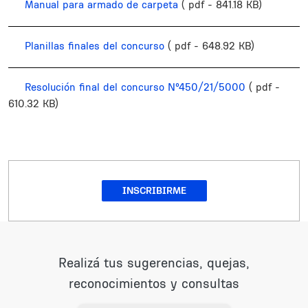
Manual para armado de carpeta
( pdf - 841.18 KB)
Planillas finales del concurso
( pdf - 648.92 KB)
Resolución final del concurso N°450/21/5000
( pdf -
610.32 KB)
INSCRIBIRME
Realizá tus sugerencias, quejas,
reconocimientos y consultas