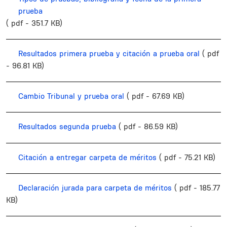
prueba
( pdf - 351.7 KB)
Resultados primera prueba y citación a prueba oral
( pdf
- 96.81 KB)
Cambio Tribunal y prueba oral
( pdf - 67.69 KB)
Resultados segunda prueba
( pdf - 86.59 KB)
Citación a entregar carpeta de méritos
( pdf - 75.21 KB)
Declaración jurada para carpeta de méritos
( pdf - 185.77
KB)