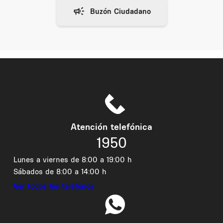
Atención telefónica
1950
Lunes a viernes de 8:00 a 19:00 h
Sábados de 8:00 a 14:00 h
Ver todos los teléfonos