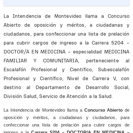
La Intendencia de Montevideo llama a Concurso
Abierto de oposición y méritos, a ciudadanas y
ciudadanos, para confeccionar una lista de prelación
para cubrir cargos de ingreso a la Carrera 5204 –
DOCTOR/A EN MEDICINA – especialidad MEDICINA
FAMILIAR Y COMUNITARIA, perteneciente al
Escalafón Profesional y Científico, Subescalafón
Profesional y Científico, Nivel de Carrera V, con
destino al Departamento de Desarrollo Social,
División Salud, Servicio de Atención a la Salud.
La Intendencia de Montevideo llama a
Concurso Abierto
de
oposición y méritos, a ciudadanas y ciudadanos, para
confeccionar una lista de prelación para cubrir cargos de
ingreso a la
Carrera 5204 – DOCTOR/A EN MEDICINA –