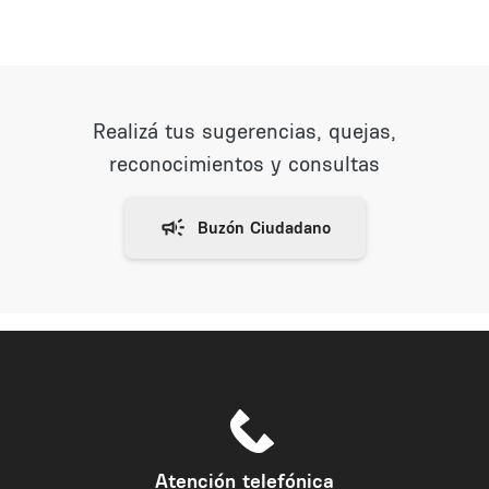
Realizá tus sugerencias, quejas,
reconocimientos y consultas
Atención telefónica