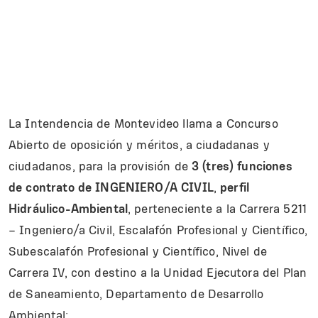
La Intendencia de Montevideo llama a Concurso
Abierto de oposición y méritos, a ciudadanas y
ciudadanos, para la provisión de
3 (tres) funciones
de contrato de INGENIERO/A CIVIL
,
perfil
Hidráulico-Ambiental
, perteneciente a la Carrera 5211
– Ingeniero/a Civil, Escalafón Profesional y Científico,
Subescalafón Profesional y Científico, Nivel de
Carrera IV, con destino a la Unidad Ejecutora del Plan
de Saneamiento, Departamento de Desarrollo
Ambiental;