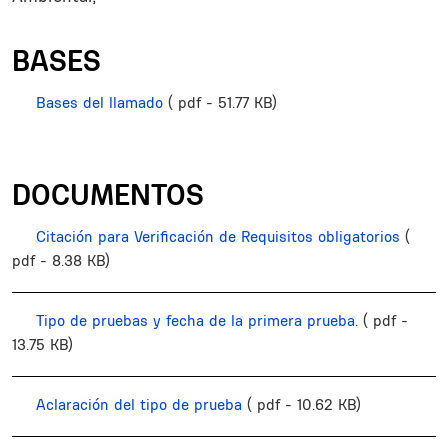
BASES
Bases del llamado
( pdf - 51.77 KB)
DOCUMENTOS
Citación para Verificación de Requisitos obligatorios
(
pdf - 8.38 KB)
Tipo de pruebas y fecha de la primera prueba.
( pdf -
13.75 KB)
Aclaración del tipo de prueba
( pdf - 10.62 KB)