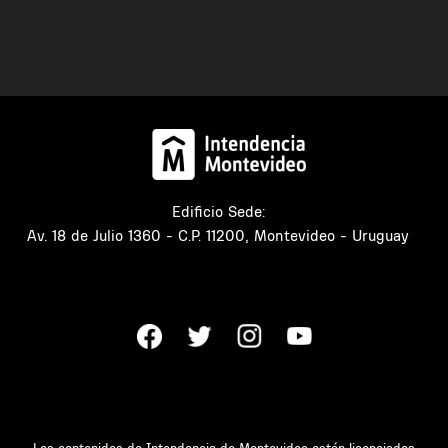
Edificio Sede:
Av. 18 de Julio 1360 - C.P. 11200, Montevideo - Uruguay
Los contenidos de Intendencia de Montevideo están licenciados