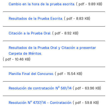
Cambio en la hora de la prueba escrita.
( pdf - 9.89 KB)
Resultados de la Prueba Escrita.
( pdf - 8.83 KB)
Citación a la Prueba Oral.
( pdf - 8.92 KB)
Resultados de la Prueba Oral y Citación a presentar
Carpeta de Méritos.
( pdf - 10.46 KB)
Planilla Final del Concurso.
( pdf - 15.54 KB)
Resolución de contratación Nº 561/14
( pdf - 63.96 KB)
Resolución Nº 4737/14 - Contratación
( pdf - 59.8 KB)