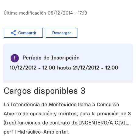
Última modificación
09/12/2014 - 17:19
Compartir
Descargar
Período de Inscripción
10/12/2012 - 12:00
hasta
21/12/2012 - 12:00
Cargos disponibles
3
La Intendencia de Montevideo llama a Concurso
Abierto de oposición y méritos, para la provisión de 3
(tres) funciones de contrato de INGENIERO/A CIVIL,
perfil Hidráulico-Ambiental.