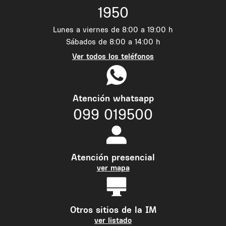
1950
Lunes a viernes de 8:00 a 19:00 h
Sábados de 8:00 a 14:00 h
Ver todos los teléfonos
Atención whatsapp
099 019500
Atención presencial
ver mapa
Otros sitios de la IM
ver listado